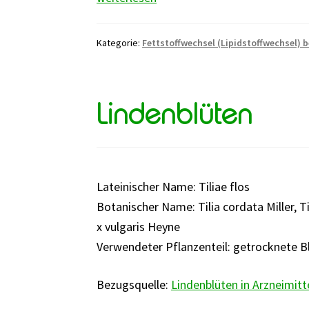
Kategorie:
Fettstoffwechsel (Lipidstoffwechsel) 
Lindenblüten
Lateinischer Name: Tiliae flos
Botanischer Name: Tilia cordata Miller, Til
x vulgaris Heyne
Verwendeter Pflanzenteil: getrocknete B
Bezugsquelle:
Lindenblüten in Arzneimitt