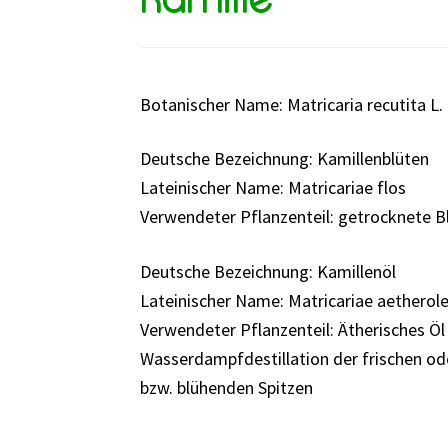
Botanischer Name: Matricaria recutita L.
Deutsche Bezeichnung: Kamillenblüten
Lateinischer Name: Matricariae flos
Verwendeter Pflanzenteil: getrocknete B
Deutsche Bezeichnung: Kamillenöl
Lateinischer Name: Matricariae aethero
Verwendeter Pflanzenteil: Ätherisches Öl
Wasserdampfdestillation der frischen od
bzw. blühenden Spitzen