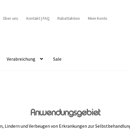
Über uns
Kontakt | FAQ
Rabattaktion
Mein Konto
Verabreichung
Sale
Anwendungsgebiet
en, Lindern und Verbeugen von Erkrankungen zur Selbstbehandlun