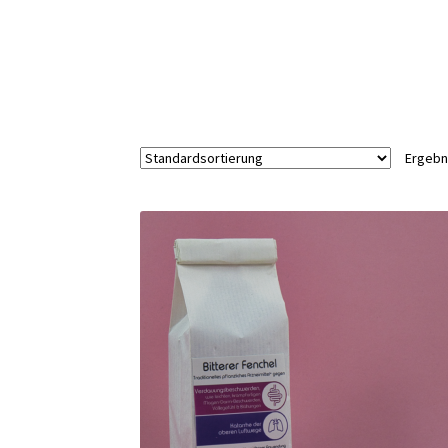
Ergebn