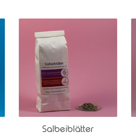
Salbeiblätter