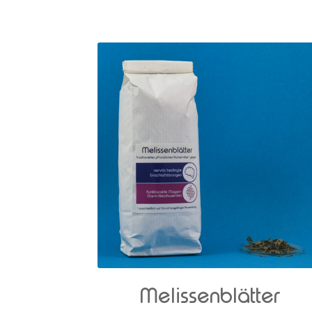
Melissenblätter