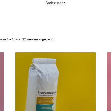
Badezusatz.
isse 1 – 15 von 22 werden angezeigt