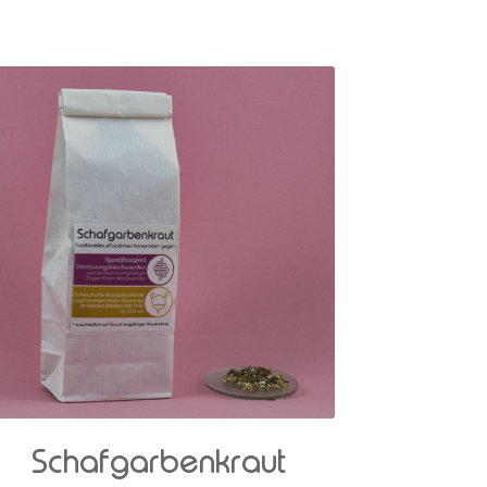
Schafgarbenkraut