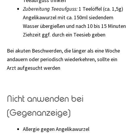
Teeaufguss trinken
Zubereitung Teeaufguss:
1 Teelöffel (ca. 1,5g)
Angelikawurzel mit ca. 150ml siedendem
Wasser übergießen und nach 10 bis 15 Minuten
Ziehzeit ggf. durch ein Teesieb geben
Bei akuten Beschwerden, die länger als eine Woche
andauern oder periodisch wiederkehren, sollte ein
Arzt aufgesucht werden
Nicht anwenden bei
(Gegenanzeige)
Allergie gegen Angelikawurzel