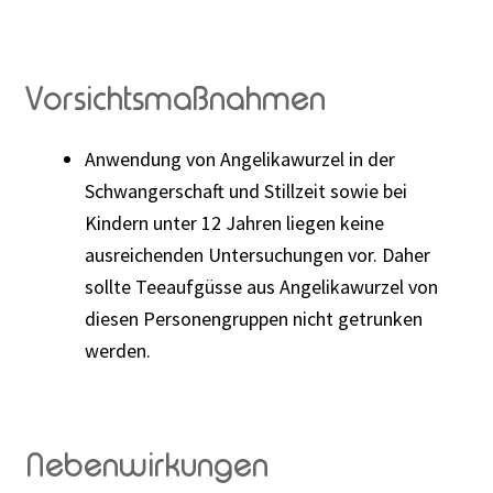
Vorsichtsmaßnahmen
Anwendung von Angelikawurzel in der
Schwangerschaft und Stillzeit sowie bei
Kindern unter 12 Jahren liegen keine
ausreichenden Untersuchungen vor. Daher
sollte Teeaufgüsse aus Angelikawurzel von
diesen Personengruppen nicht getrunken
werden.
Nebenwirkungen