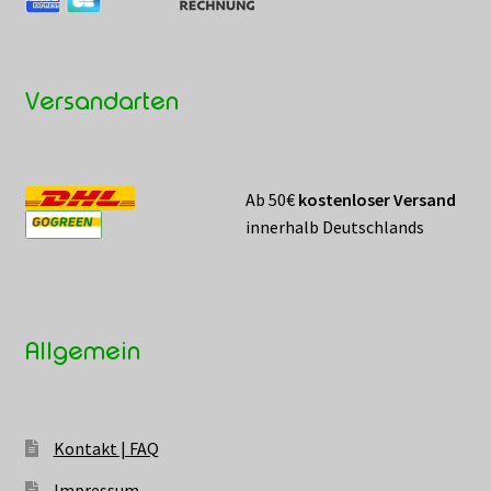
Versandarten
Ab 50€
kostenloser Versand
innerhalb Deutschlands
Allgemein
Kontakt | FAQ
Impressum