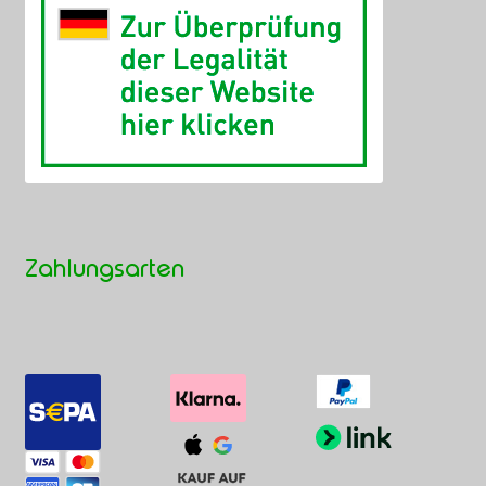
Zahlungsarten