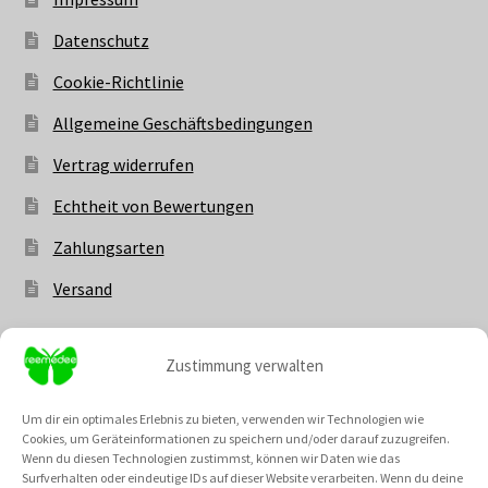
Datenschutz
Cookie-Richtlinie
Allgemeine Geschäftsbedingungen
Vertrag widerrufen
Echtheit von Bewertungen
Zahlungsarten
Versand
Zustimmung verwalten
Vertrag widerrufen
Um dir ein optimales Erlebnis zu bieten, verwenden wir Technologien wie
Cookies, um Geräteinformationen zu speichern und/oder darauf zuzugreifen.
Wenn du diesen Technologien zustimmst, können wir Daten wie das
Surfverhalten oder eindeutige IDs auf dieser Website verarbeiten. Wenn du deine