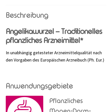
Beschreibung
Angelikawurzel – Traditionelles
pflanzliches Arzneimittel*
In unabhängig getesteter Arzneimittelqualität nach
den Vorgaben des Europäischen Arzneibuch (Ph. Eur.)
Anwendungsgebiete
Pflanzliches
Magen-Darm-