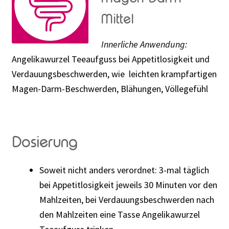
Mittel
Innerliche Anwendung:
Angelikawurzel Teeaufguss bei Appetitlosigkeit und
Verdauungsbeschwerden, wie leichten krampfartigen
Magen-Darm-Beschwerden, Blähungen, Völlegefühl
Dosierung
Soweit nicht anders verordnet: 3-mal täglich
bei Appetitlosigkeit jeweils 30 Minuten vor den
Mahlzeiten, bei Verdauungsbeschwerden nach
den Mahlzeiten eine Tasse Angelikawurzel