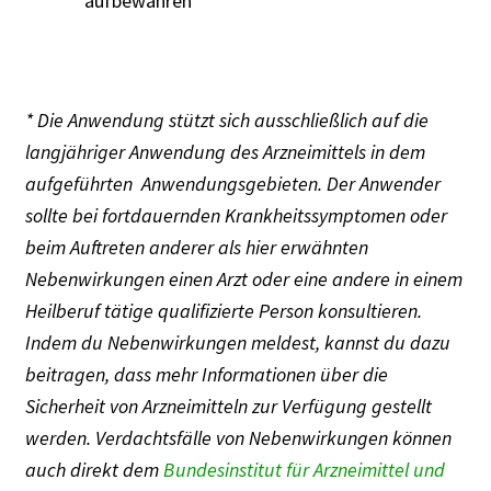
aufbewahren
* Die Anwendung stützt sich ausschließlich auf die
langjähriger Anwendung des Arzneimittels in dem
aufgeführten Anwendungsgebieten.
Der Anwender
sollte bei fortdauernden Krankheitssymptomen oder
beim Auftreten anderer als hier erwähnten
Nebenwirkungen einen Arzt oder eine andere in einem
Heilberuf tätige qualifizierte Person konsultieren.
Indem du Nebenwirkungen meldest, kannst du dazu
beitragen, dass mehr Informationen über die
Sicherheit von Arzneimitteln zur Verfügung gestellt
werden. Verdachtsfälle von Nebenwirkungen können
auch direkt dem
Bundesinstitut für Arzneimittel und