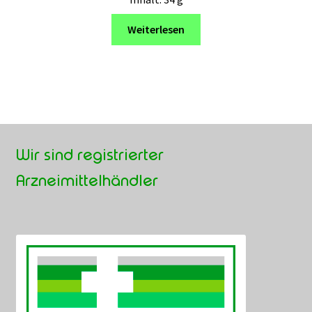
Weiterlesen
Wir sind registrierter
Arzneimittelhändler