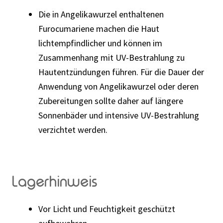
Die in Angelikawurzel enthaltenen
Furocumariene machen die Haut
lichtempfindlicher und können im
Zusammenhang mit UV-Bestrahlung zu
Hautentzündungen führen. Für die Dauer der
Anwendung von Angelikawurzel oder deren
Zubereitungen sollte daher auf längere
Sonnenbäder und intensive UV-Bestrahlung
verzichtet werden.
Lagerhinweis
Vor Licht und Feuchtigkeit geschützt