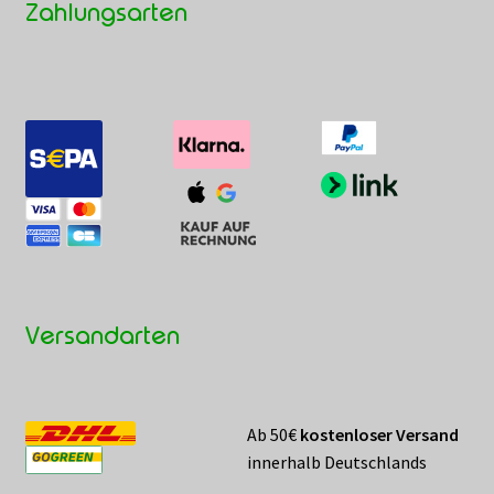
Zahlungsarten
Versandarten
Ab 50€
kostenloser Versand
innerhalb Deutschlands