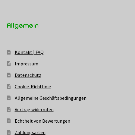
Allgemein
Kontakt | FAQ
Impressum
Datenschutz
Cookie-Richtlinie
Allgemeine Geschäftsbedingungen
Vertrag widerrufen
Echtheit von Bewertungen
Zahlungsarten