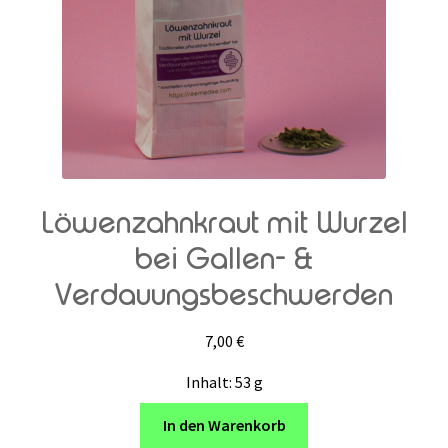
Löwenzahnkraut mit Wurzel
bei Gallen- &
Verdauungsbeschwerden
7,00
€
Inhalt: 53
g
In den Warenkorb