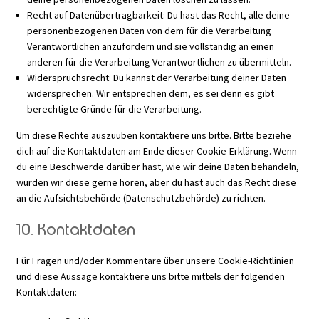
Recht auf Datenübertragbarkeit: Du hast das Recht, alle deine
personenbezogenen Daten von dem für die Verarbeitung
Verantwortlichen anzufordern und sie vollständig an einen
anderen für die Verarbeitung Verantwortlichen zu übermitteln.
Widerspruchsrecht: Du kannst der Verarbeitung deiner Daten
widersprechen. Wir entsprechen dem, es sei denn es gibt
berechtigte Gründe für die Verarbeitung.
Um diese Rechte auszuüben kontaktiere uns bitte. Bitte beziehe
dich auf die Kontaktdaten am Ende dieser Cookie-Erklärung. Wenn
du eine Beschwerde darüber hast, wie wir deine Daten behandeln,
würden wir diese gerne hören, aber du hast auch das Recht diese
an die Aufsichtsbehörde (Datenschutzbehörde) zu richten.
10. Kontaktdaten
Für Fragen und/oder Kommentare über unsere Cookie-Richtlinien
und diese Aussage kontaktiere uns bitte mittels der folgenden
Kontaktdaten: