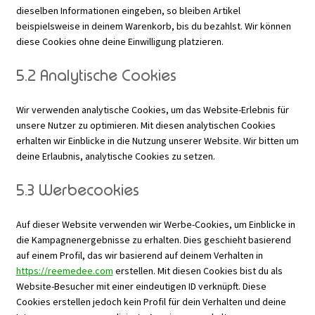
dieselben Informationen eingeben, so bleiben Artikel
beispielsweise in deinem Warenkorb, bis du bezahlst. Wir können
diese Cookies ohne deine Einwilligung platzieren.
5.2 Analytische Cookies
Wir verwenden analytische Cookies, um das Website-Erlebnis für
unsere Nutzer zu optimieren. Mit diesen analytischen Cookies
erhalten wir Einblicke in die Nutzung unserer Website. Wir bitten um
deine Erlaubnis, analytische Cookies zu setzen.
5.3 Werbecookies
Auf dieser Website verwenden wir Werbe-Cookies, um Einblicke in
die Kampagnenergebnisse zu erhalten. Dies geschieht basierend
auf einem Profil, das wir basierend auf deinem Verhalten in
https://reemedee.com
erstellen. Mit diesen Cookies bist du als
Website-Besucher mit einer eindeutigen ID verknüpft. Diese
Cookies erstellen jedoch kein Profil für dein Verhalten und deine