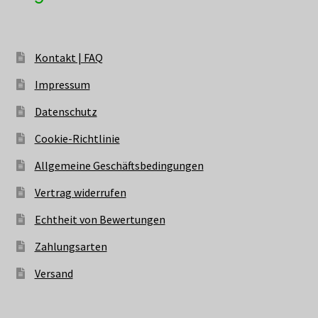
Kontakt | FAQ
Impressum
Datenschutz
Cookie-Richtlinie
Allgemeine Geschäftsbedingungen
Vertrag widerrufen
Echtheit von Bewertungen
Zahlungsarten
Versand