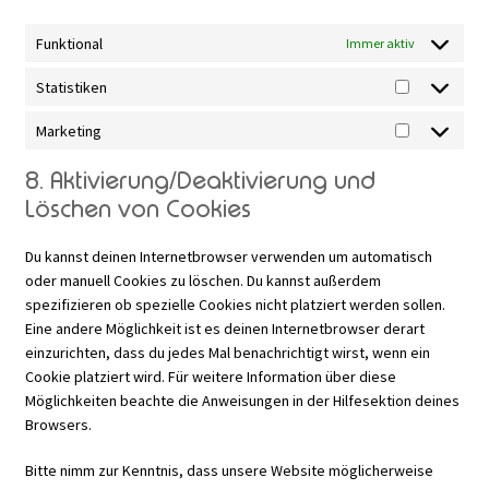
Funktional
Immer aktiv
Statistiken
Statistiken
Marketing
Marketing
8. Aktivierung/Deaktivierung und
Löschen von Cookies
Du kannst deinen Internetbrowser verwenden um automatisch
oder manuell Cookies zu löschen. Du kannst außerdem
spezifizieren ob spezielle Cookies nicht platziert werden sollen.
Eine andere Möglichkeit ist es deinen Internetbrowser derart
einzurichten, dass du jedes Mal benachrichtigt wirst, wenn ein
Cookie platziert wird. Für weitere Information über diese
Möglichkeiten beachte die Anweisungen in der Hilfesektion deines
Browsers.
Bitte nimm zur Kenntnis, dass unsere Website möglicherweise