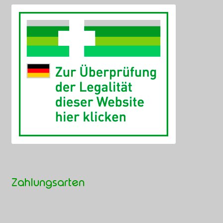
Zahlungsarten