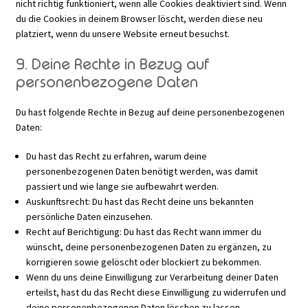
nicht richtig funktioniert, wenn alle Cookies deaktiviert sind. Wenn
du die Cookies in deinem Browser löscht, werden diese neu
platziert, wenn du unsere Website erneut besuchst.
9. Deine Rechte in Bezug auf
personenbezogene Daten
Du hast folgende Rechte in Bezug auf deine personenbezogenen
Daten:
Du hast das Recht zu erfahren, warum deine
personenbezogenen Daten benötigt werden, was damit
passiert und wie lange sie aufbewahrt werden.
Auskunftsrecht: Du hast das Recht deine uns bekannten
persönliche Daten einzusehen.
Recht auf Berichtigung: Du hast das Recht wann immer du
wünscht, deine personenbezogenen Daten zu ergänzen, zu
korrigieren sowie gelöscht oder blockiert zu bekommen.
Wenn du uns deine Einwilligung zur Verarbeitung deiner Daten
erteilst, hast du das Recht diese Einwilligung zu widerrufen und
deine personenbezogenen Daten löschen zu lassen.