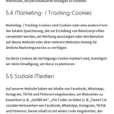
Interessen, um personalisierte Anzeigen zu schalten.
5.4 Marketing- / Tracking-Cookies
Marketing- / Tracking-Cookies sind Cookies oder eine andere Form
der lokalen Speicherung, die zur Erstellung von Benutzerprofilen
verwendet werden, um Werbung anzuzeigen oder den Benutzer
auf dieser Website oder über mehrere Websites hinweg für
ähnliche Marketingzwecke zu verfolgen.
Da diese Cookies als Verfolgungs-Cookie markiert sind, benötigen
wir deine Einwilligung, um diese zu platzieren.
5.5 Soziale Medien
Auf unserer Website haben wir Inhalte von Facebook, WhatsApp,
Instagram, TikTok und Pinterest eingebunden, um Webseiten zu
bewerben (z. B. „Gefällt mir“, „Pin“) oder zu teilen (z. B. „Tweet“) in
sozialen Netzwerken wie Facebook, WhatsApp, Instagram, TikTok
und Pinterest. Dieser Inhalt ist mit einem Code eingebettet, der