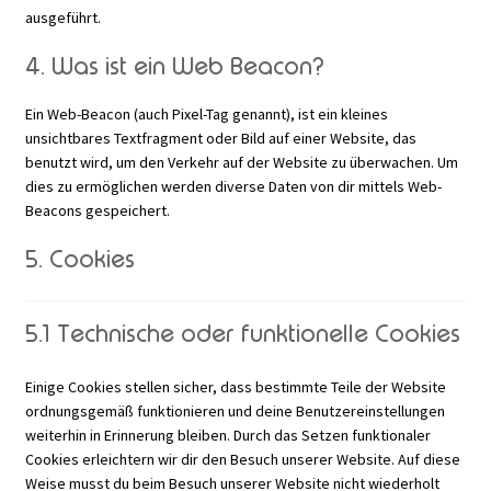
ausgeführt.
4. Was ist ein Web Beacon?
Ein Web-Beacon (auch Pixel-Tag genannt), ist ein kleines
unsichtbares Textfragment oder Bild auf einer Website, das
benutzt wird, um den Verkehr auf der Website zu überwachen. Um
dies zu ermöglichen werden diverse Daten von dir mittels Web-
Beacons gespeichert.
5. Cookies
5.1 Technische oder funktionelle Cookies
Einige Cookies stellen sicher, dass bestimmte Teile der Website
ordnungsgemäß funktionieren und deine Benutzereinstellungen
weiterhin in Erinnerung bleiben. Durch das Setzen funktionaler
Cookies erleichtern wir dir den Besuch unserer Website. Auf diese
Weise musst du beim Besuch unserer Website nicht wiederholt