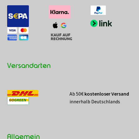
Versandarten
Ab 50€
kostenloser Versand
innerhalb Deutschlands
Allgemein