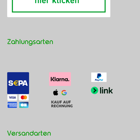
Zahlungsarten
Versandarten