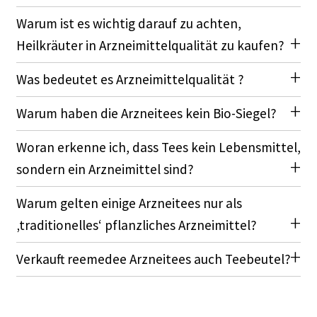
Warum ist es wichtig darauf zu achten,
Heilkräuter in Arzneimittelqualität zu kaufen?
Was bedeutet es Arzneimittelqualität ?
Warum haben die Arzneitees kein Bio-Siegel?
Woran erkenne ich, dass Tees kein Lebensmittel,
sondern ein Arzneimittel sind?
Warum gelten einige Arzneitees nur als
‚traditionelles‘ pflanzliches Arzneimittel?
Verkauft reemedee Arzneitees auch Teebeutel?