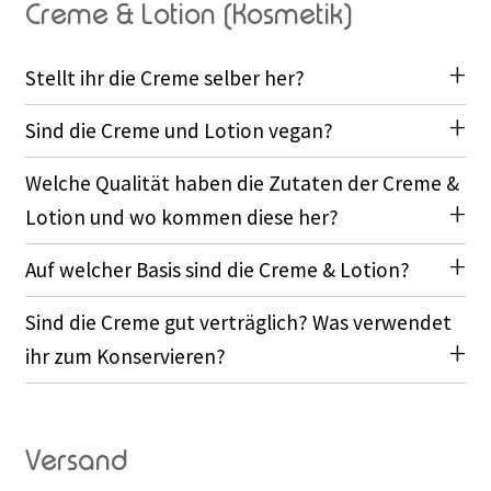
Creme & Lotion (Kosmetik)
Stellt ihr die Creme selber her?
Sind die Creme und Lotion vegan?
Welche Qualität haben die Zutaten der Creme &
Lotion und wo kommen diese her?
Auf welcher Basis sind die Creme & Lotion?
Sind die Creme gut verträglich? Was verwendet
ihr zum Konservieren?
Versand