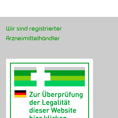
Wir sind registrierter
Arzneimittelhändler