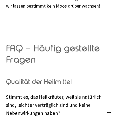
wir lassen bestimmt kein Moos drüber wachsen!
Rabattaktion
FAQ – Häufig gestellte
Fragen
Qualität der Heilmittel
Stimmt es, das Heilkräuter, weil sie natürlich
sind, leichter verträglich sind und keine
Nebenwirkungen haben?