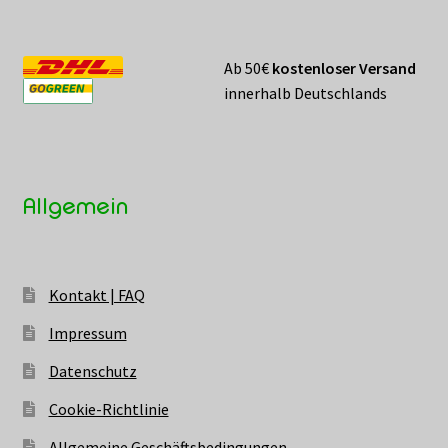
Ab 50€
kostenloser Versand
innerhalb Deutschlands
Allgemein
Kontakt | FAQ
Impressum
Datenschutz
Cookie-Richtlinie
Allgemeine Geschäftsbedingungen