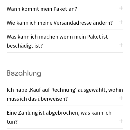
Wann kommt mein Paket an?
Wie kann ich meine Versandadresse ändern?
Was kann ich machen wenn mein Paket ist
beschädigt ist?
Bezahlung
Ich habe ‚Kauf auf Rechnung‘ ausgewählt, wohin
muss ich das überweisen?
Eine Zahlung ist abgebrochen, was kann ich
tun?