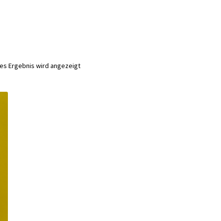
nes Ergebnis wird angezeigt