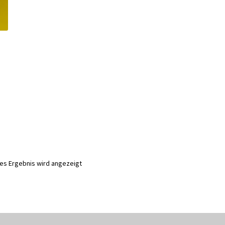
nes Ergebnis wird angezeigt