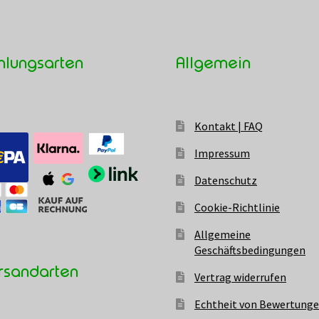
hlungsarten
Allgemein
Kontakt | FAQ
Impressum
Datenschutz
Cookie-Richtlinie
Allgemeine
Geschäftsbedingungen
rsandarten
Vertrag widerrufen
Echtheit von Bewertung