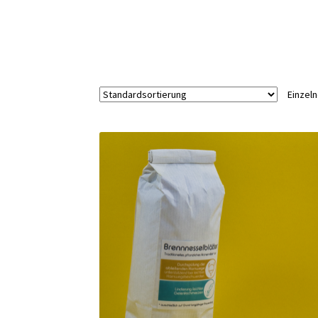
Einzel