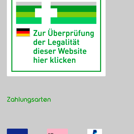
Zahlungsarten