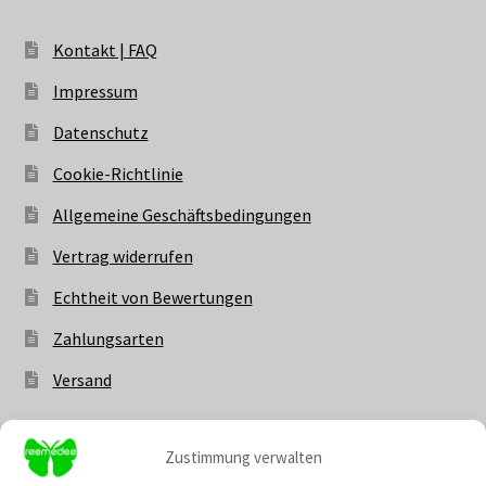
Kontakt | FAQ
Impressum
Datenschutz
Cookie-Richtlinie
Allgemeine Geschäftsbedingungen
Vertrag widerrufen
Echtheit von Bewertungen
Zahlungsarten
Versand
Zustimmung verwalten