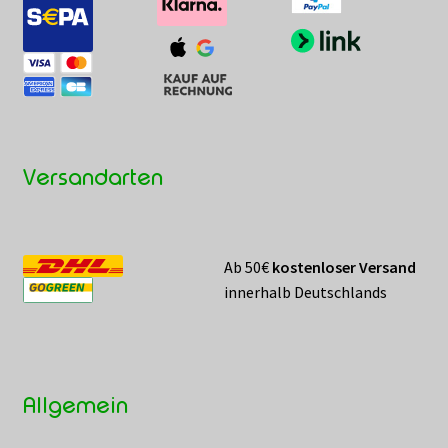
Versandarten
Ab 50€
kostenloser Versand
innerhalb Deutschlands
Allgemein