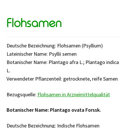
Flohsamen
Deutsche Bezeichnung: Flohsamen (Psyllium)
Lateinischer Name: Psyllii semen
Botanischer Name: Plantago afra L.; Plantago indica
L.
Verwendeter Pflanzenteil: getrocknete, reife Samen
Bezugsquelle:
Flohsamen in Arzneimittelqualität
Botanischer Name: Plantago ovata Forssk.
Deutsche Bezeichnung: Indische Flohsamen