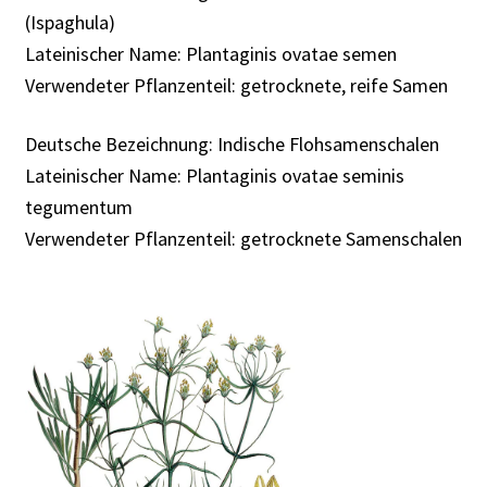
(Ispaghula)
Lateinischer Name: Plantaginis ovatae semen
Verwendeter Pflanzenteil: getrocknete, reife Samen
Deutsche Bezeichnung: Indische Flohsamenschalen
Lateinischer Name: Plantaginis ovatae seminis
tegumentum
Verwendeter Pflanzenteil: getrocknete Samenschalen