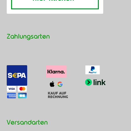
Zahlungsarten
Versandarten