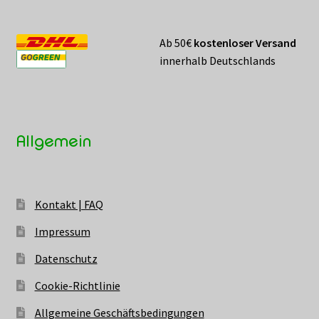
Ab 50€
kostenloser Versand
innerhalb Deutschlands
Allgemein
Kontakt | FAQ
Impressum
Datenschutz
Cookie-Richtlinie
Allgemeine Geschäftsbedingungen