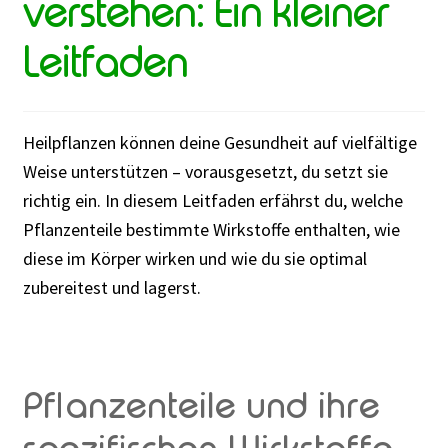
verstehen: Ein kleiner
Rabattaktion
Leitfaden
Heilpflanzen können deine Gesundheit auf vielfältige
Weise unterstützen – vorausgesetzt, du setzt sie
richtig ein. In diesem Leitfaden erfährst du, welche
Pflanzenteile bestimmte Wirkstoffe enthalten, wie
diese im Körper wirken und wie du sie optimal
zubereitest und lagerst.
Pflanzenteile und ihre