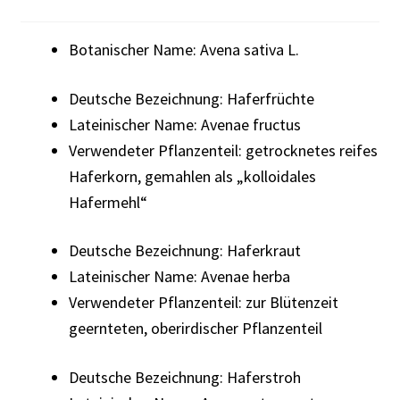
Botanischer Name: Avena sativa L.
Deutsche Bezeichnung: Haferfrüchte
Lateinischer Name: Avenae fructus
Verwendeter Pflanzenteil: getrocknetes reifes
Haferkorn, gemahlen als „kolloidales
Hafermehl“
Deutsche Bezeichnung: Haferkraut
Lateinischer Name: Avenae herba
Verwendeter Pflanzenteil: zur Blütenzeit
geernteten, oberirdischer Pflanzenteil
Deutsche Bezeichnung: Haferstroh