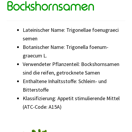
Bockshornsamen
Lateinischer Name: Trigonellae foenugraeci
semen
Botanischer Name: Trigonella foenum-
graecum L.
Verwendeter Pflanzenteil: Bockshornsamen
sind die reifen, getrocknete Samen
Enthaltene Inhaltsstoffe: Schleim- und
Bitterstoffe
Klassifizierung: Appetit stimulierende Mittel
(ATC-Code: A15A)