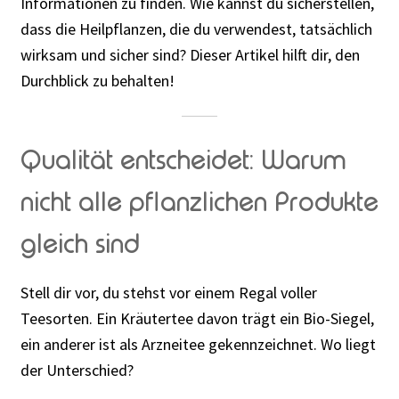
Informationen zu finden. Wie kannst du sicherstellen,
dass die Heilpflanzen, die du verwendest, tatsächlich
wirksam und sicher sind? Dieser Artikel hilft dir, den
Durchblick zu behalten!
Qualität entscheidet: Warum
nicht alle pflanzlichen Produkte
gleich sind
Stell dir vor, du stehst vor einem Regal voller
Teesorten. Ein Kräutertee davon trägt ein Bio-Siegel,
ein anderer ist als Arzneitee gekennzeichnet. Wo liegt
der Unterschied?