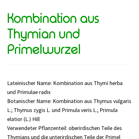
Kombination aus
Thymian und
Primelwurzel
Lateinischer Name: Kombination aus Thymi herba
und Primulae radix
Botanischer Name: Kombination aus Thymus vulgaris
L.; Thymus zygis L. und Primula veris L.; Primula
elatior (L.) Hill
Verwendeter Pflanzenteil: oberirdischen Teile des
Thymians und die unterirdischen Teile der Primel