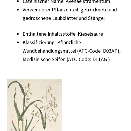
Lateinischer Name: Avenae stramentum
Verwendeter Pflanzenteil: getrocknete und
gedroschene Laubblätter und Stängel
Enthaltene Inhaltsstoffe: Kieselsäure
Klassifizierung: Pflanzliche
Wundbehandlungsmittel (ATC-Code: D03AP),
Medizinische Seifen (ATC-Code: D11AG )