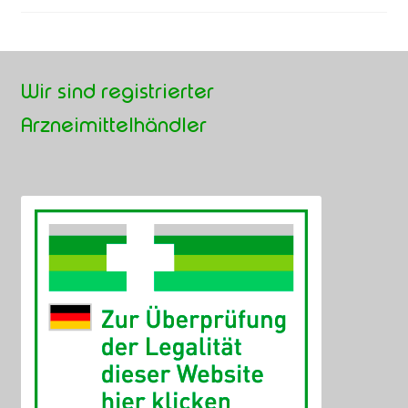
Beiträge
Wir sind registrierter
Arzneimittelhändler