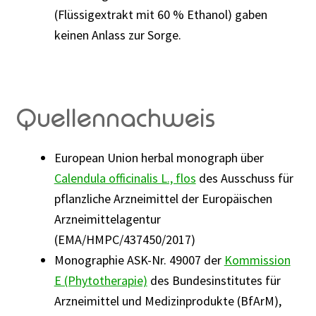
(Flüssigextrakt mit 60 % Ethanol) gaben
keinen Anlass zur Sorge.
Quellennachweis
European Union herbal monograph über
Calendula officinalis L., flos
des Ausschuss für
pflanzliche Arzneimittel der Europäischen
Arzneimittelagentur
(EMA/HMPC/437450/2017)
Monographie ASK-Nr. 49007 der
Kommission
E (Phytotherapie)
des Bundesinstitutes für
Arzneimittel und Medizinprodukte (BfArM),