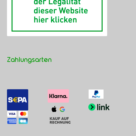
Zahlungsarten