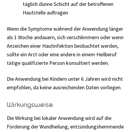
täglich dünne Schicht auf der betroffenen
Hautstelle auftragen
Wenn die Symptome während der Anwendung länger
als 1 Woche andauern, sich verschlimmern oder wenn
Anzeichen einer Hautinfektion beobachtet werden,
sollte ein Arzt oder eine andere in einem Heilberuf
tätige qualifizierte Person konsultiert werden.
Die Anwendung bei Kindern unter 6 Jahren wird nicht
empfohlen, da keine ausreichenden Daten vorliegen.
Wirkungsweise
Die Wirkung bei lokaler Anwendung wird auf die
Förderung der Wundheilung, entzündungshemmende