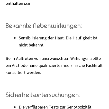
enthalten sein.
Bekannte Nebenwirkungen:
Sensibilisierung der Haut. Die Häufigkeit ist
nicht bekannt
Beim Auftreten von unerwünschten Wirkungen sollte
ein Arzt oder eine qualifizierte medizinische Fachkraft
konsultiert werden.
Sicherheitsuntersuchungen:
Die verfügbaren Tests zur Genotoxizität