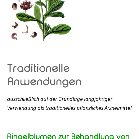
Traditionelle
Anwendungen
ausschließlich auf der Grundlage langjähriger
Verwendung als traditionelles pflanzliches Arzneimittel
Ringelblumen zur Behandlung von