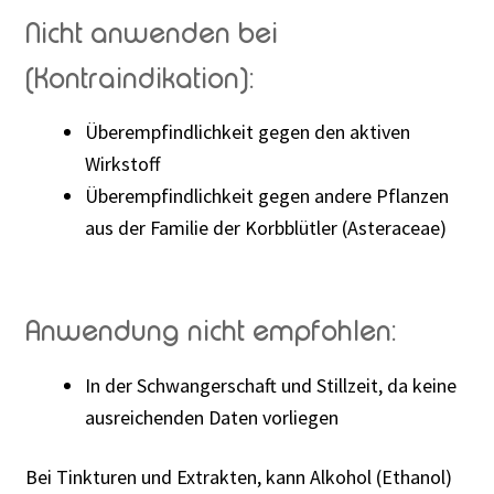
Nicht anwenden bei
(Kontraindikation):
Überempfindlichkeit gegen den aktiven
Wirkstoff
Überempfindlichkeit gegen andere Pflanzen
aus der Familie der Korbblütler (Asteraceae)
Anwendung nicht empfohlen:
In der Schwangerschaft und Stillzeit, da keine
ausreichenden Daten vorliegen
Bei Tinkturen und Extrakten, kann Alkohol (Ethanol)