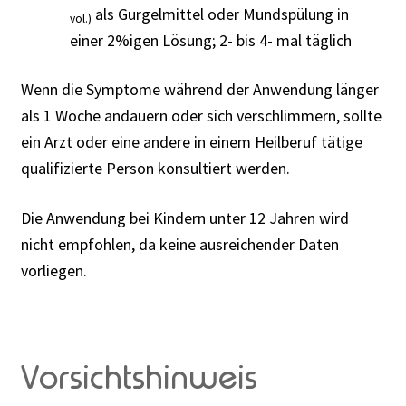
als Gurgelmittel oder Mundspülung in
vol.)
einer 2%igen Lösung; 2- bis 4- mal täglich
Wenn die Symptome während der Anwendung länger
als 1 Woche andauern oder sich verschlimmern, sollte
ein Arzt oder eine andere in einem Heilberuf tätige
qualifizierte Person konsultiert werden.
Die Anwendung bei Kindern unter 12 Jahren wird
nicht empfohlen, da keine ausreichender Daten
vorliegen.
Vorsichtshinweis