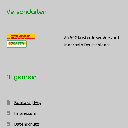
Versandarten
Ab 50€
kostenloser Versand
innerhalb Deutschlands
Allgemein
Kontakt | FAQ
Impressum
Datenschutz