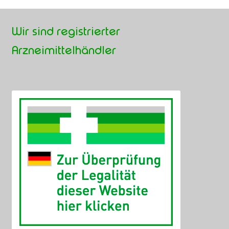
Wir sind registrierter
Arzneimittelhändler