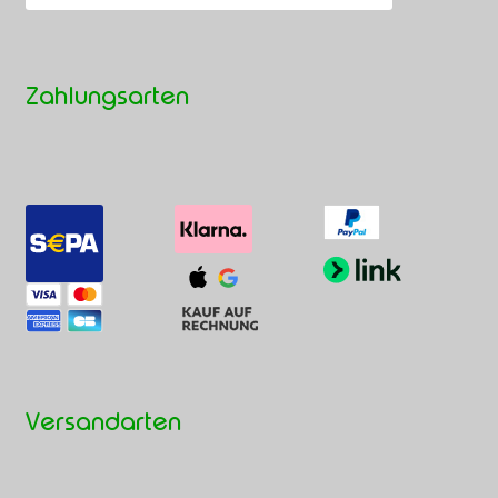
Zahlungsarten
Versandarten