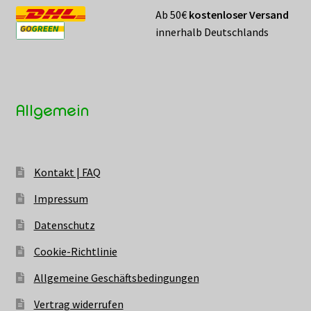
Ab 50€
kostenloser Versand
innerhalb Deutschlands
Allgemein
Kontakt | FAQ
Impressum
Datenschutz
Cookie-Richtlinie
Allgemeine Geschäftsbedingungen
Vertrag widerrufen