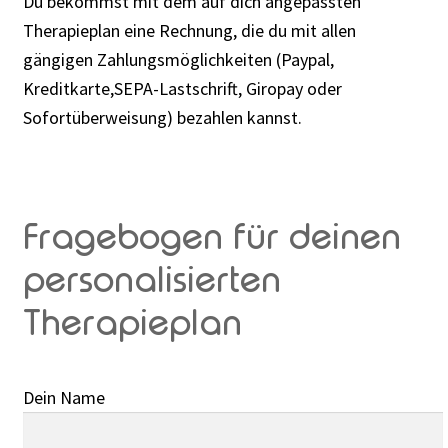
Du bekommst mit dem auf dich angepassten
Therapieplan eine Rechnung, die du mit allen
gängigen Zahlungsmöglichkeiten (Paypal,
Kreditkarte,SEPA-Lastschrift, Giropay oder
Sofortüberweisung) bezahlen kannst.
Fragebogen für deinen
personalisierten
Therapieplan
Dein Name