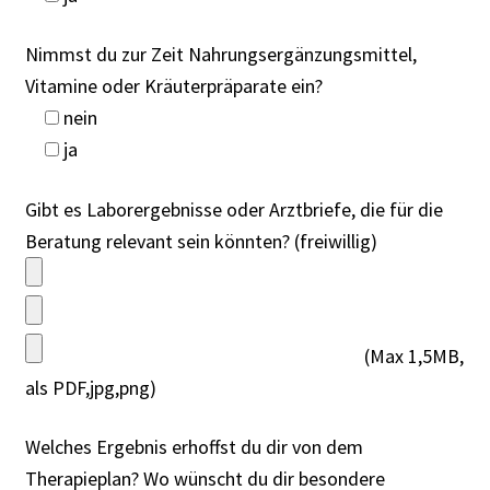
Nimmst du zur Zeit Nahrungsergänzungsmittel,
Vitamine oder Kräuterpräparate ein?
nein
ja
Gibt es Laborergebnisse oder Arztbriefe, die für die
Beratung relevant sein könnten? (freiwillig)
(Max 1,5MB,
als PDF,jpg,png)
Welches Ergebnis erhoffst du dir von dem
Therapieplan? Wo wünscht du dir besondere