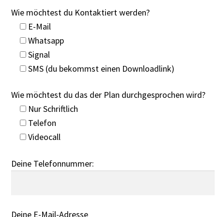
Wie möchtest du Kontaktiert werden?
E-Mail
Whatsapp
Signal
SMS (du bekommst einen Downloadlink)
Wie möchtest du das der Plan durchgesprochen wird?
Nur Schriftlich
Telefon
Videocall
Deine Telefonnummer:
Deine E-Mail-Adresse