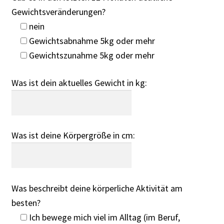
Gewichtsveränderungen?
nein
Gewichtsabnahme 5kg oder mehr
Gewichtszunahme 5kg oder mehr
Was ist dein aktuelles Gewicht in kg:
Was ist deine Körpergröße in cm:
Was beschreibt deine körperliche Aktivität am
besten?
Ich bewege mich viel im Alltag (im Beruf,