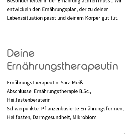
Besonderheiten in der Ernährung achten musst. Wir
entwickeln den Ernährungsplan, der zu deiner
Lebenssituation passt und deinem Körper gut tut.
Deine
Ernährungstherapeutin
Ernährungstherapeutin: Sara Meiß
Abschlüsse: Ernährungstherapie B.Sc.,
Heilfastenberaterin
Schwerpunkte: Pflanzenbasierte Ernährungsformen,
Heilfasten, Darmgesundheit, Mikrobiom