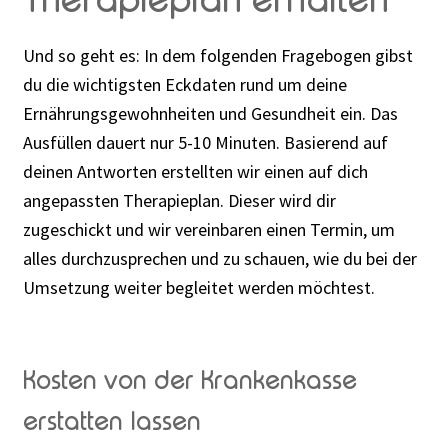
Und so geht es: In dem folgenden Fragebogen gibst
du die wichtigsten Eckdaten rund um deine
Ernährungsgewohnheiten und Gesundheit ein. Das
Ausfüllen dauert nur 5-10 Minuten. Basierend auf
deinen Antworten erstellten wir einen auf dich
angepassten Therapieplan. Dieser wird dir
zugeschickt und wir vereinbaren einen Termin, um
alles durchzusprechen und zu schauen, wie du bei der
Umsetzung weiter begleitet werden möchtest.
Kosten von der Krankenkasse
erstatten lassen