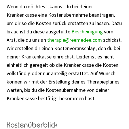
Wenn du möchtest, kannst du bei deiner
Krankenkasse eine Kostenübernahme beantragen,
um dir so die Kosten zurück erstatten zu lassen. Dazu
brauchst du diese ausgefüllte
Bescheinigung
vom
Arzt, die du uns an
therapie@reemedee.com
schickst.
Wir erstellen dir einen Kostenvoranschlag, den du bei
deiner Krankenkasse einreichst. Leider ist es nicht
einheitlich geregelt ob die Krankenkasse die Kosten
vollständig oder nur anteilig erstattet. Auf Wunsch
können wir mit der Erstellung deines Therapieplanes
warten, bis du die Kostenübernahme von deiner
Krankenkasse bestätigt bekommen hast.
Kostenüberblick