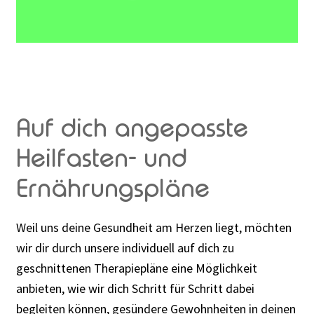
Rabattaktion
Auf dich angepasste
Heilfasten- und
Ernährungspläne
Weil uns deine Gesundheit am Herzen liegt, möchten
wir dir durch unsere individuell auf dich zu
geschnittenen Therapiepläne eine Möglichkeit
anbieten, wie wir dich Schritt für Schritt dabei
begleiten können, gesündere Gewohnheiten in deinen