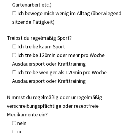
Gartenarbeit etc.)
Ich bewege mich wenig im Alltag (überwiegend
sitzende Tätigkeit)
Treibst du regelmäßig Sport?
Ich treibe kaum Sport
Ich treibe 120min oder mehr pro Woche
Ausdauersport oder Krafttraining
Ich treibe weniger als 120min pro Woche
Ausdauersport oder Krafttraining
Nimmst du regelmäßig oder unregelmäßig
verschreibungspflichtige oder rezeptfreie
Medikamente ein?
nein
ja