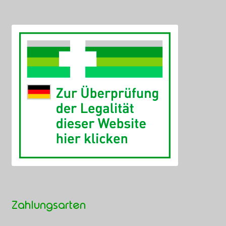
Zahlungsarten