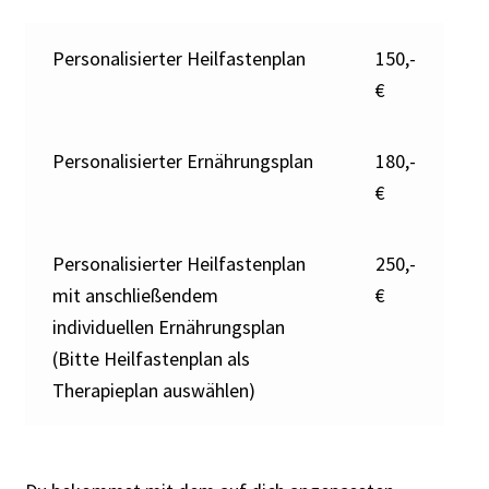
Personalisierter Heilfastenplan
150,-
€
Personalisierter Ernährungsplan
180,-
€
Personalisierter Heilfastenplan
250,-
mit anschließendem
€
individuellen Ernährungsplan
(Bitte Heilfastenplan als
Therapieplan auswählen)