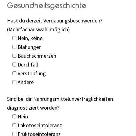
Gesundheitsgeschichte
Hast du derzeit Verdauungsbeschwerden?
(Mehrfachauswahl möglich)
Nein, keine
Blähungen
Bauchschmerzen
Durchfall
Verstopfung
Andere
Sind bei dir Nahrungsmittelunverträglichkeiten
diagnostiziert worden?
Nein
Lakotoseintoleranz
Fruktoseintoleranz