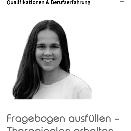
Qualifikationen & Berufserfahrung
Fragebogen ausfüllen –
Therapieplan erhalten