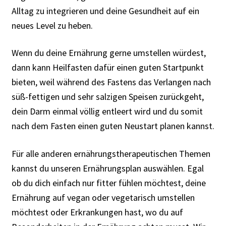
Alltag zu integrieren und deine Gesundheit auf ein
neues Level zu heben.
Wenn du deine Ernährung gerne umstellen würdest,
dann kann Heilfasten dafür einen guten Startpunkt
bieten, weil während des Fastens das Verlangen nach
süß-fettigen und sehr salzigen Speisen zurückgeht,
dein Darm einmal völlig entleert wird und du somit
nach dem Fasten einen guten Neustart planen kannst.
Für alle anderen ernährungstherapeutischen Themen
kannst du unseren Ernährungsplan auswählen. Egal
ob du dich einfach nur fitter fühlen möchtest, deine
Ernährung auf vegan oder vegetarisch umstellen
möchtest oder Erkrankungen hast, wo du auf