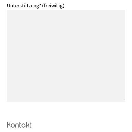
Unterstützung? (freiwillig)
Kontakt