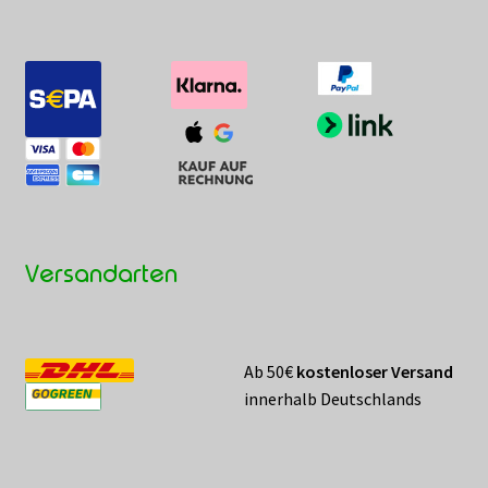
Versandarten
Ab 50€
kostenloser Versand
innerhalb Deutschlands