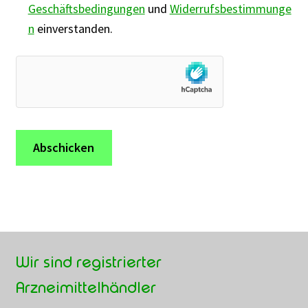
Geschäftsbedingungen
und
Widerrufsbestimmunge
n
einverstanden.
Wir sind registrierter
Arzneimittelhändler