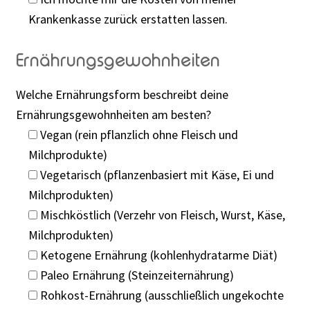
Krankenkasse zurück erstatten lassen.
Ernährungsgewohnheiten
Welche Ernährungsform beschreibt deine
Ernährungsgewohnheiten am besten?
Vegan (rein pflanzlich ohne Fleisch und
Milchprodukte)
Vegetarisch (pflanzenbasiert mit Käse, Ei und
Milchprodukten)
Mischköstlich (Verzehr von Fleisch, Wurst, Käse,
Milchprodukten)
Ketogene Ernährung (kohlenhydratarme Diät)
Paleo Ernährung (Steinzeiternährung)
Rohkost-Ernährung (ausschließlich ungekochte