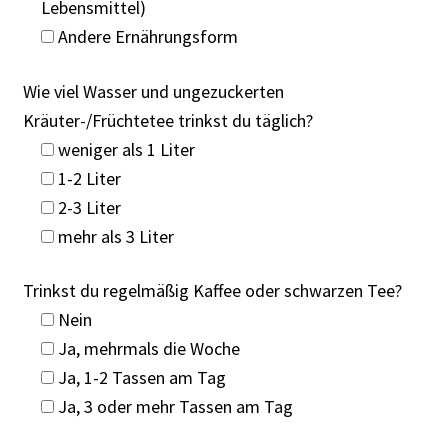
Lebensmittel)
Andere Ernährungsform
Wie viel Wasser und ungezuckerten
Kräuter-/Früchtetee trinkst du täglich?
weniger als 1 Liter
1-2 Liter
2-3 Liter
mehr als 3 Liter
Trinkst du regelmäßig Kaffee oder schwarzen Tee?
Nein
Ja, mehrmals die Woche
Ja, 1-2 Tassen am Tag
Ja, 3 oder mehr Tassen am Tag