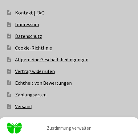
Kontakt | FAQ
Impressum
Datenschutz
Cookie-Richtlinie
Allgemeine Geschäftsbedingungen
Vertrag widerrufen
Echtheit von Bewertungen
Zahlungsarten
Versand
Zustimmung verwalten
Vertrag widerrufen