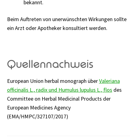
bekannt.
Beim Auftreten von unerwünschten Wirkungen sollte
ein Arzt oder Apotheker konsultiert werden.
Quellennachweis
European Union herbal monograph über
Valeriana
officinalis L., radix und Humulus lupulus L., flos
des
Committee on Herbal Medicinal Products der
European Medicines Agency
(EMA/HMPC/327107/2017)