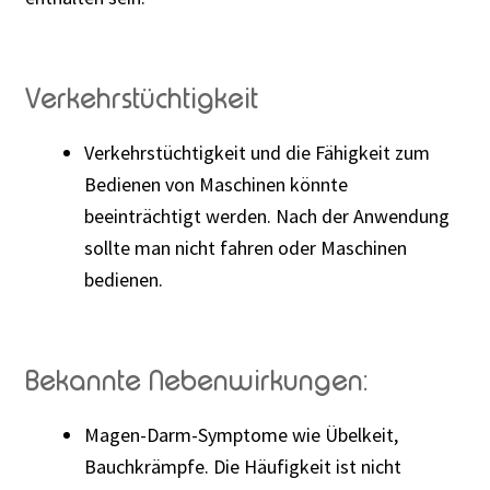
Verkehrstüchtigkeit
Verkehrstüchtigkeit und die Fähigkeit zum
Bedienen von Maschinen könnte
beeinträchtigt werden. Nach der Anwendung
sollte man nicht fahren oder Maschinen
bedienen.
Bekannte Nebenwirkungen:
Magen-Darm-Symptome wie Übelkeit,
Bauchkrämpfe. Die Häufigkeit ist nicht