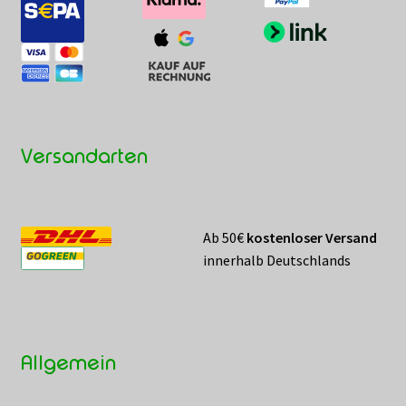
Versandarten
Ab 50€
kostenloser Versand
innerhalb Deutschlands
Allgemein