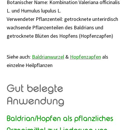
Botanischer Name: Kombination Valeriana officinalis
Rabattaktion
L. und Humulus lupulus L.
Verwendeter Pflanzenteil: getrocknete unterirdisch
wachsende Pflanzenteilen des Baldrians und
getrocknete Blüten des Hopfens (Hopfenzapfen)
Siehe auch:
Baldrianwurzel
&
Hopfenzapfen
als
einzelne Heilpflanzen
Gut belegte
Anwendung
Baldrian/Hopfen als pflanzliches