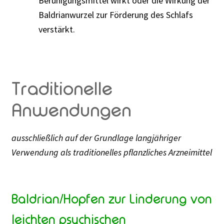
Beruhigungsmittel wirkt oder die Wirkung der
Baldrianwurzel zur Förderung des Schlafs
verstärkt.
Traditionelle
Anwendungen
ausschließlich auf der Grundlage langjähriger
Verwendung als traditionelles pflanzliches Arzneimittel
Baldrian/Hopfen zur Linderung von
leichten psychischen