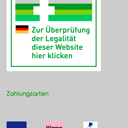
Zahlungsarten