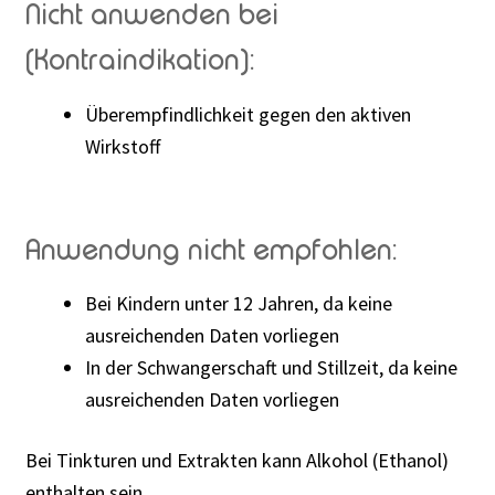
Nicht anwenden bei
(Kontraindikation):
Überempfindlichkeit gegen den aktiven
Wirkstoff
Anwendung nicht empfohlen:
Bei Kindern unter 12 Jahren, da keine
ausreichenden Daten vorliegen
In der Schwangerschaft und Stillzeit, da keine
ausreichenden Daten vorliegen
Bei Tinkturen und Extrakten kann Alkohol (Ethanol)
enthalten sein.