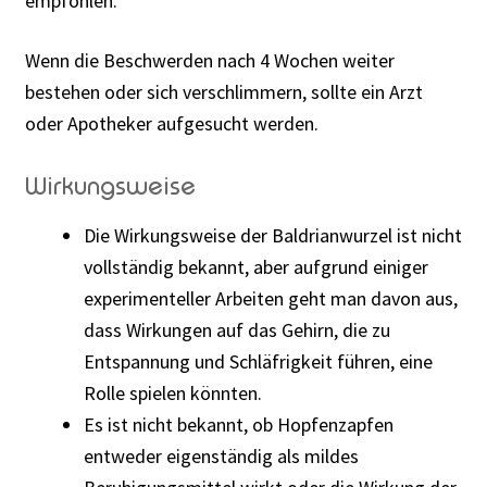
empfohlen.
Wenn die Beschwerden nach 4 Wochen weiter
bestehen oder sich verschlimmern, sollte ein Arzt
oder Apotheker aufgesucht werden.
Wirkungsweise
Die Wirkungsweise der Baldrianwurzel ist nicht
vollständig bekannt, aber aufgrund einiger
experimenteller Arbeiten geht man davon aus,
dass Wirkungen auf das Gehirn, die zu
Entspannung und Schläfrigkeit führen, eine
Rolle spielen könnten.
Es ist nicht bekannt, ob Hopfenzapfen
entweder eigenständig als mildes