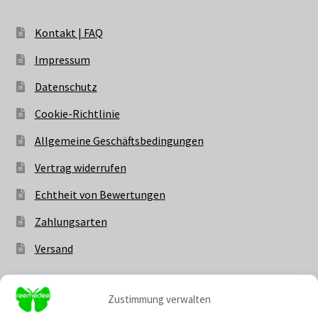
Kontakt | FAQ
Impressum
Datenschutz
Cookie-Richtlinie
Allgemeine Geschäftsbedingungen
Vertrag widerrufen
Echtheit von Bewertungen
Zahlungsarten
Versand
Zustimmung verwalten