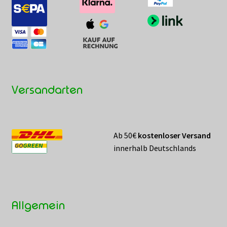
Versandarten
Ab 50€
kostenloser Versand
innerhalb Deutschlands
Allgemein