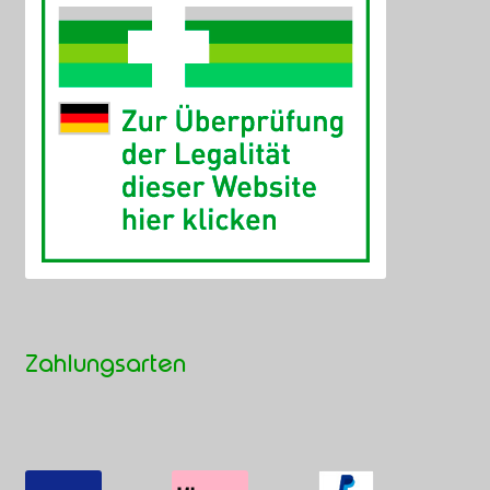
Zahlungsarten