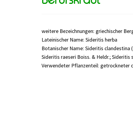
weitere Bezeichnungen: griechischer Berg
Lateinischer Name: Sideritis herba
Botanischer Name: Sideritis clandestina 
Sideritis raeseri Boiss. & Heldr.; Sideritis 
Verwendeter Pflanzenteil: getrockneter o