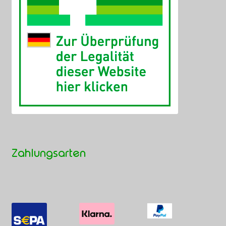
Zahlungsarten