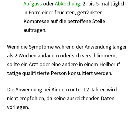
Aufguss
oder
Abkochung
; 2- bis 5-mal täglich
in Form einer feuchten, getränkten
Kompresse auf die betroffene Stelle
auftragen.
Wenn die Symptome während der Anwendung länger
als 2 Wochen andauern oder sich verschlimmern,
sollte ein Arzt oder eine andere in einem Heilberuf
tätige qualifizierte Person konsultiert werden.
Die Anwendung bei Kindern unter 12 Jahren wird
nicht empfohlen, da keine ausreichenden Daten
vorliegen.