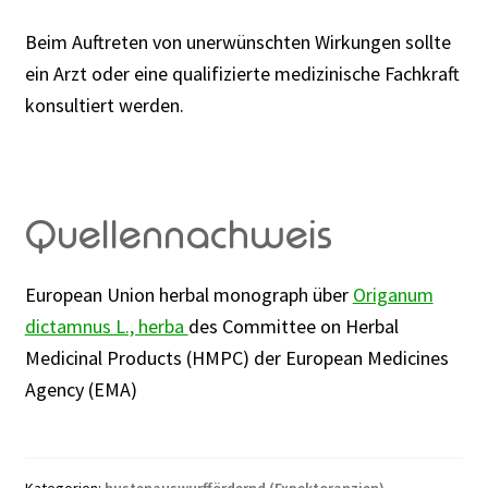
Beim Auftreten von unerwünschten Wirkungen sollte
ein Arzt oder eine qualifizierte medizinische Fachkraft
konsultiert werden.
Quellennachweis
European Union herbal monograph über
Origanum
dictamnus L., herba
des Committee on Herbal
Medicinal Products (HMPC) der European Medicines
Agency (EMA)