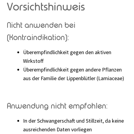
Vorsichtshinweis
Nicht anwenden bei
(Kontraindikation):
Überempfindlichkeit gegen den aktiven
Wirkstoff
Überempfindlichkeit gegen andere Pflanzen
aus der Familie der Lippenblütler (Lamiaceae)
Anwendung nicht empfohlen:
In der Schwangerschaft und Stillzeit, da keine
ausreichenden Daten vorliegen