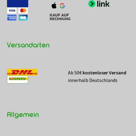
Versandarten
Ab 50€
kostenloser Versand
innerhalb Deutschlands
Allgemein