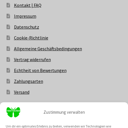
Kontakt | FAQ
Impressum
Datenschutz
Cookie-Richtlinie
Allgemeine Geschäftsbedingungen
Vertrag widerrufen
Echtheit von Bewertungen
Zahlungsarten
Versand
Zustimmung verwalten
Vertrag widerrufen
Um dir ein optimales Erlebnis zu bieten, verwenden wir Technologien wie