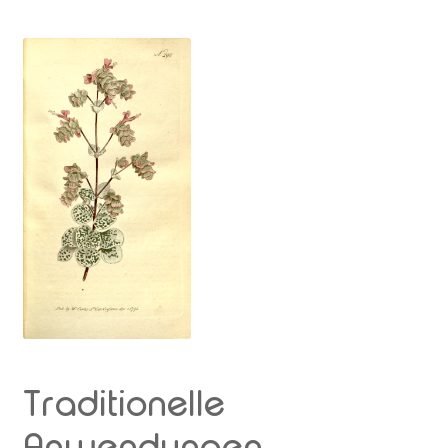
Rabattaktion
Traditionelle
Anwendungen