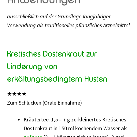
ausschließlich auf der Grundlage langjähriger
Verwendung als traditionelles pflanzliches Arzneimittel
Kretisches Dostenkraut zur
Linderung von
erkältungsbedingtem Husten
★
★
★
★
Zum Schlucken (Orale Einnahme)
Kräutertee: 1,5 – 7 g zerkleinertes Kretisches
Dostenkraut in 150 ml kochendem Wasser als