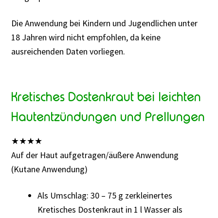
Die Anwendung bei Kindern und Jugendlichen unter
18 Jahren wird nicht empfohlen, da keine
ausreichenden Daten vorliegen.
Kretisches Dostenkraut bei leichten
Hautentzündungen und Prellungen
★
★
★
★
Auf der Haut aufgetragen/äußere Anwendung
(Kutane Anwendung)
Als Umschlag: 30 – 75 g zerkleinertes
Kretisches Dostenkraut in 1 l Wasser als