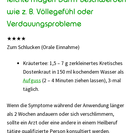
wie z. B. Völlegefühl oder
Verdauungsprobleme
★
★
★
★
Zum Schlucken (Orale Einnahme)
Kräutertee: 1,5 – 7 g zerkleinertes Kretisches
Dostenkraut in 150 ml kochendem Wasser als
Aufguss
(2 – 4 Minuten ziehen lassen), 3-mal
täglich.
Wenn die Symptome während der Anwendung länger
als 2 Wochen andauern oder sich verschlimmern,
sollte ein Arzt oder eine andere in einem Heilberuf
tätige qualifizierte Person konsultiert werden.