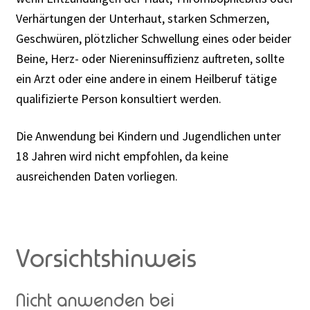
Verhärtungen der Unterhaut, starken Schmerzen,
Geschwüren, plötzlicher Schwellung eines oder beider
Beine, Herz- oder Niereninsuffizienz auftreten, sollte
ein Arzt oder eine andere in einem Heilberuf tätige
qualifizierte Person konsultiert werden.
Die Anwendung bei Kindern und Jugendlichen unter
18 Jahren wird nicht empfohlen, da keine
ausreichenden Daten vorliegen.
Vorsichtshinweis
Nicht anwenden bei