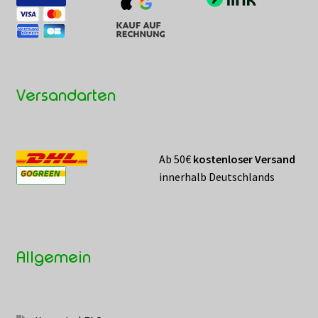
Versandarten
Ab 50€
kostenloser Versand
innerhalb Deutschlands
Allgemein