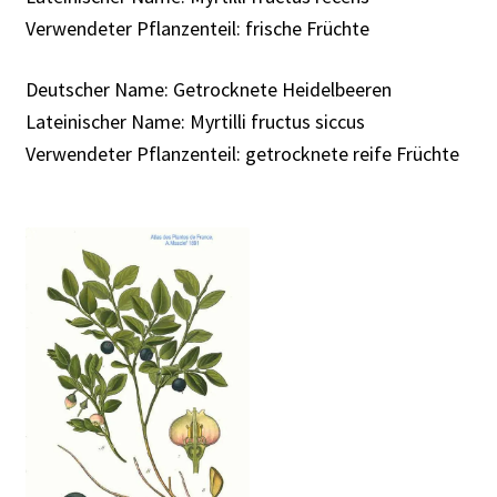
Rabattaktion
Verwendeter Pflanzenteil: frische Früchte
Deutscher Name: Getrocknete Heidelbeeren
Lateinischer Name: Myrtilli fructus siccus
Verwendeter Pflanzenteil: getrocknete reife Früchte