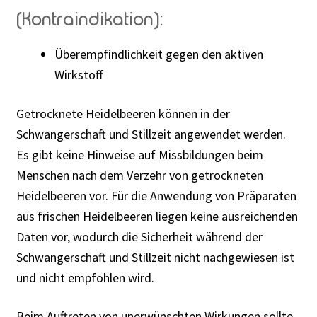
(Kontraindikation):
Überempfindlichkeit gegen den aktiven
Wirkstoff
Getrocknete Heidelbeeren können in der
Schwangerschaft und Stillzeit angewendet werden.
Es gibt keine Hinweise auf Missbildungen beim
Menschen nach dem Verzehr von getrockneten
Heidelbeeren vor. Für die Anwendung von Präparaten
aus frischen Heidelbeeren liegen keine ausreichenden
Daten vor, wodurch die Sicherheit während der
Schwangerschaft und Stillzeit nicht nachgewiesen ist
und nicht empfohlen wird.
Beim Auftreten von unerwünschten Wirkungen sollte