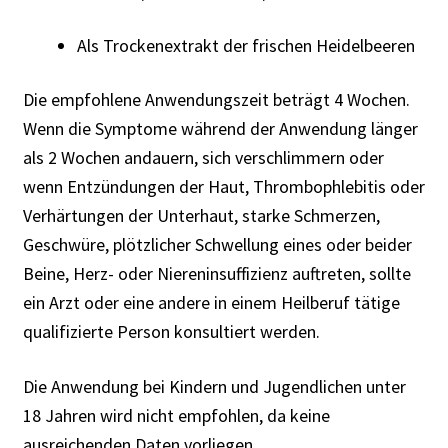
Als Trockenextrakt der frischen Heidelbeeren
Die empfohlene Anwendungszeit beträgt 4 Wochen.
Wenn die Symptome während der Anwendung länger
als 2 Wochen andauern, sich verschlimmern oder
wenn Entzündungen der Haut, Thrombophlebitis oder
Verhärtungen der Unterhaut, starke Schmerzen,
Geschwüre, plötzlicher Schwellung eines oder beider
Beine, Herz- oder Niereninsuffizienz auftreten, sollte
ein Arzt oder eine andere in einem Heilberuf tätige
qualifizierte Person konsultiert werden.
Die Anwendung bei Kindern und Jugendlichen unter
18 Jahren wird nicht empfohlen, da keine
ausreichenden Daten vorliegen.