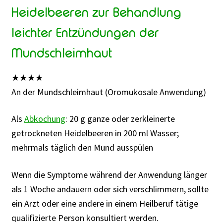
Heidelbeeren zur Behandlung
leichter Entzündungen der
Mundschleimhaut
★
★
★
★
An der Mundschleimhaut (Oromukosale Anwendung)
Als
Abkochung
: 20 g ganze oder zerkleinerte
getrockneten Heidelbeeren in 200 ml Wasser;
mehrmals täglich den Mund ausspülen
Wenn die Symptome während der Anwendung länger
als 1 Woche andauern oder sich verschlimmern, sollte
ein Arzt oder eine andere in einem Heilberuf tätige
qualifizierte Person konsultiert werden.