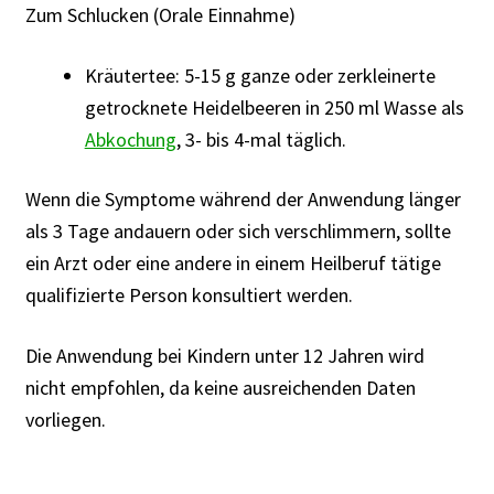
Zum Schlucken (Orale Einnahme)
Kräutertee: 5-15 g ganze oder zerkleinerte
getrocknete Heidelbeeren in 250 ml Wasse als
Abkochung
, 3- bis 4-mal täglich.
Wenn die Symptome während der Anwendung länger
als 3 Tage andauern oder sich verschlimmern, sollte
ein Arzt oder eine andere in einem Heilberuf tätige
qualifizierte Person konsultiert werden.
Die Anwendung bei Kindern unter 12 Jahren wird
nicht empfohlen, da keine ausreichenden Daten
vorliegen.