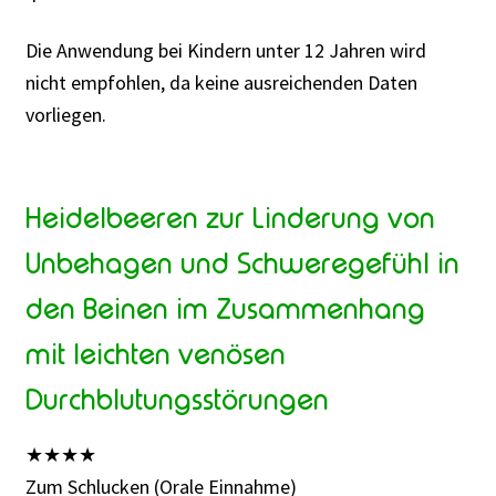
Die Anwendung bei Kindern unter 12 Jahren wird
nicht empfohlen, da keine ausreichenden Daten
vorliegen.
Heidelbeeren zur Linderung von
Unbehagen und Schweregefühl in
den Beinen im Zusammenhang
mit leichten venösen
Durchblutungsstörungen
★
★
★
★
Zum Schlucken (Orale Einnahme)