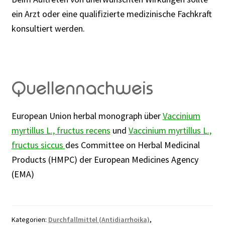
ein Arzt oder eine qualifizierte medizinische Fachkraft
konsultiert werden.
Quellennachweis
European Union herbal monograph über
Vaccinium
myrtillus L., fructus recens
und
Vaccinium myrtillus L.,
fructus siccus
des Committee on Herbal Medicinal
Products (HMPC) der European Medicines Agency
(EMA)
Kategorien:
Durchfallmittel (Antidiarrhoika)
,