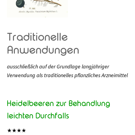
Traditionelle
Anwendungen
ausschließlich auf der Grundlage langjähriger
Verwendung als traditionelles pflanzliches Arzneimittel
Heidelbeeren zur Behandlung
leichten Durchfalls
★
★
★
★