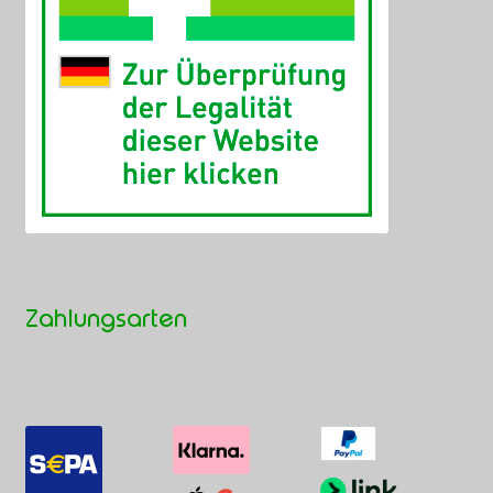
Zahlungsarten