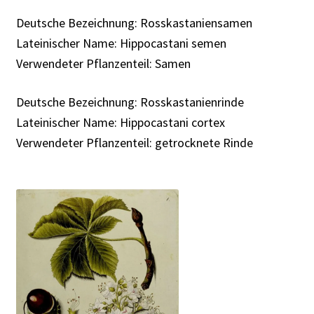
Rabattaktion
Deutsche Bezeichnung: Rosskastaniensamen
Lateinischer Name: Hippocastani semen
Verwendeter Pflanzenteil: Samen
Deutsche Bezeichnung: Rosskastanienrinde
Lateinischer Name: Hippocastani cortex
Verwendeter Pflanzenteil: getrocknete Rinde