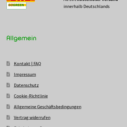
innerhalb Deutschlands
Allgemein
Kontakt | FAQ
Impressum
Datenschutz
Cookie-Richtlinie
Allgemeine Geschäftsbedingungen
Vertrag widerrufen