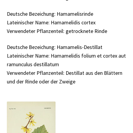
Deutsche Bezeichung: Hamamelisrinde
Lateinischer Name: Hamamelidis cortex
Verwendeter Pflanzenteil: getrocknete Rinde
Deutsche Bezeichung: Hamamelis-Destillat
Lateinischer Name: Hamamelidis folium et cortex aut
ramunculus destillatum
Verwendeter Pflanzenteil: Destillat aus den Blättern
und der Rinde oder der Zweige