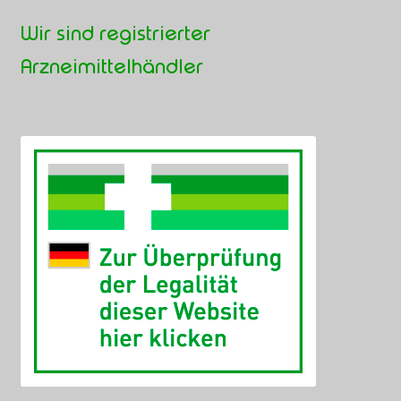
Wir sind registrierter
Arzneimittelhändler