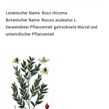
Lateinischer Name: Rusci rhizoma
Botanischer Name: Ruscus aculeatus L.
Verwendeter Pflanzenteil: getrocknete Wurzel und
unterirdischer Pflanzenteil