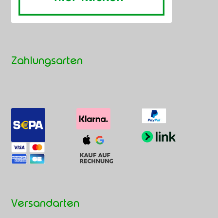
Zahlungsarten
Versandarten