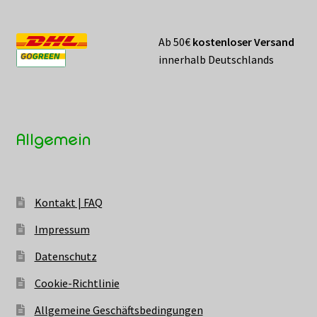
Ab 50€
kostenloser Versand
innerhalb Deutschlands
Allgemein
Kontakt | FAQ
Impressum
Datenschutz
Cookie-Richtlinie
Allgemeine Geschäftsbedingungen