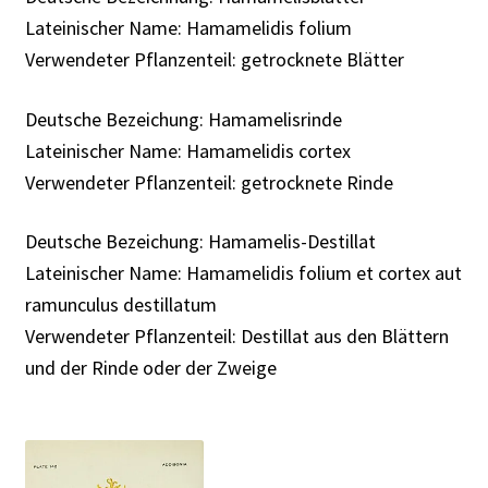
Rabattaktion
Lateinischer Name: Hamamelidis folium
Verwendeter Pflanzenteil: getrocknete Blätter
Deutsche Bezeichung: Hamamelisrinde
Lateinischer Name: Hamamelidis cortex
Verwendeter Pflanzenteil: getrocknete Rinde
Deutsche Bezeichung: Hamamelis-Destillat
Lateinischer Name: Hamamelidis folium et cortex aut
ramunculus destillatum
Verwendeter Pflanzenteil: Destillat aus den Blättern
und der Rinde oder der Zweige