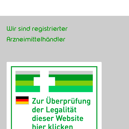
Wir sind registrierter
Arzneimittelhändler