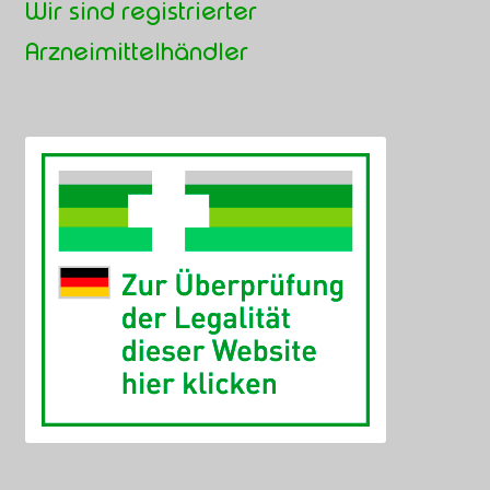
Wir sind registrierter
Arzneimittelhändler