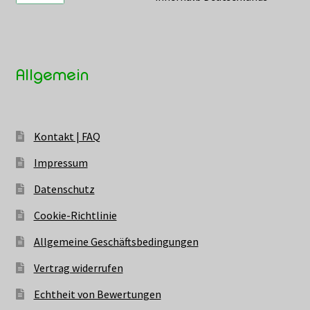
Allgemein
Kontakt | FAQ
Impressum
Datenschutz
Cookie-Richtlinie
Allgemeine Geschäftsbedingungen
Vertrag widerrufen
Echtheit von Bewertungen