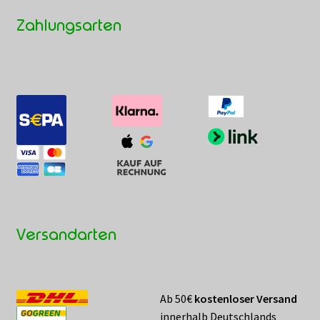
Zahlungsarten
Versandarten
Ab 50€
kostenloser Versand
innerhalb Deutschlands