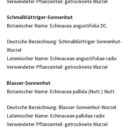
Verwendeter Pflanzenteil: getrocknete Wurzel
Schmalblättriger-Sonnenhut
Botanischer Name: Echinacea angustifolia DC.
Deutsche Bezeichnung: Schmalblättriger-Sonnenhut-
Wurzel
Lateinischer Name: Echinaceae angustifoliae radix
Verwendeter Pflanzenteil: getrocknete Wurzel
Blasser-Sonnenhut
Botanischer Name: Echinacea pallida (Nutt.) Nutt.
Deutsche Bezeichnung: Blasser-Sonnenhut-Wurzel
Lateinischer Name: Echinaceae pallidae radix
Verwendeter Pflanzenteil: getrocknete Wurzel