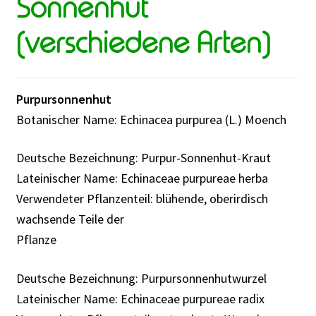
Sonnenhut
(verschiedene Arten)
Purpursonnenhut
Botanischer Name: Echinacea purpurea (L.) Moench
Deutsche Bezeichnung: Purpur-Sonnenhut-Kraut
Lateinischer Name: Echinaceae purpureae herba
Verwendeter Pflanzenteil: blühende, oberirdisch
wachsende Teile der
Pflanze
Deutsche Bezeichnung: Purpursonnenhutwurzel
Lateinischer Name: Echinaceae purpureae radix