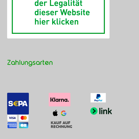
Zahlungsarten