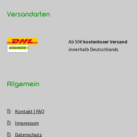
Versandarten
Ab 50€
kostenloser Versand
innerhalb Deutschlands
Allgemein
Kontakt | FAQ
Impressum
Datenschutz