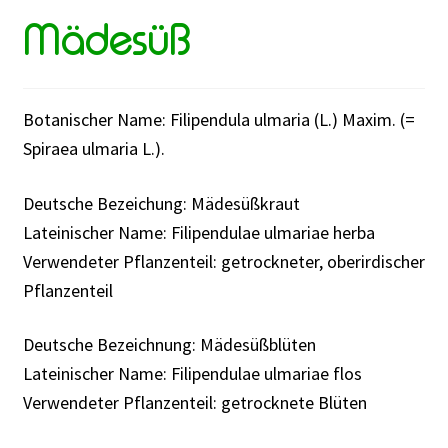
Rabattaktion
Mädesüß
Botanischer Name: Filipendula ulmaria (L.) Maxim. (=
Spiraea ulmaria L.).
Deutsche Bezeichung: Mädesüßkraut
Lateinischer Name: Filipendulae ulmariae herba
Verwendeter Pflanzenteil: getrockneter, oberirdischer
Pflanzenteil
Deutsche Bezeichnung: Mädesüßblüten
Lateinischer Name: Filipendulae ulmariae flos
Verwendeter Pflanzenteil: getrocknete Blüten