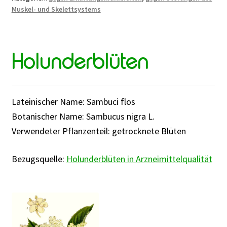
Muskel- und Skelettsystems
Holunderblüten
Lateinischer Name: Sambuci flos
Botanischer Name: Sambucus nigra L.
Verwendeter Pflanzenteil: getrocknete Blüten
Bezugsquelle:
Holunderblüten in Arzneimittelqualität