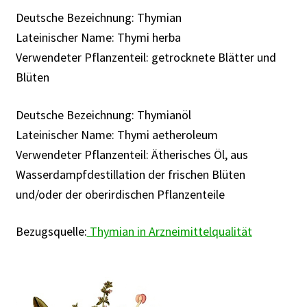
Rabattaktion
Deutsche Bezeichnung: Thymian
Lateinischer Name: Thymi herba
Verwendeter Pflanzenteil: getrocknete Blätter und
Blüten
Deutsche Bezeichnung: Thymianöl
Lateinischer Name: Thymi aetheroleum
Verwendeter Pflanzenteil: Ätherisches Öl, aus
Wasserdampfdestillation der frischen Blüten
und/oder der oberirdischen Pflanzenteile
Bezugsquelle:
Thymian in Arzneimittelqualität