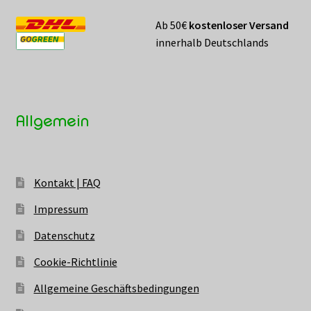
Ab 50€
kostenloser Versand
innerhalb Deutschlands
Allgemein
Kontakt | FAQ
Impressum
Datenschutz
Cookie-Richtlinie
Allgemeine Geschäftsbedingungen