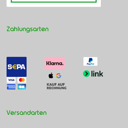
Zahlungsarten
Versandarten