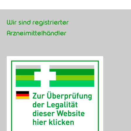
Wir sind registrierter
Arzneimittelhändler