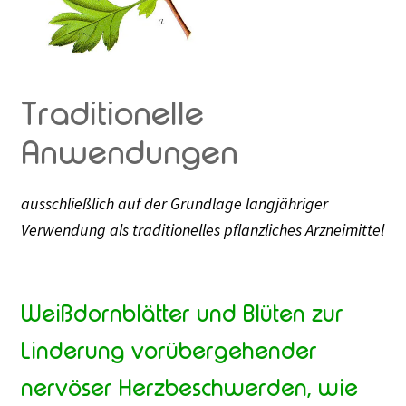
Traditionelle
Anwendungen
ausschließlich auf der Grundlage langjähriger
Verwendung als traditionelles pflanzliches Arzneimittel
Weißdornblätter und Blüten zur
Linderung vorübergehender
nervöser Herzbeschwerden, wie