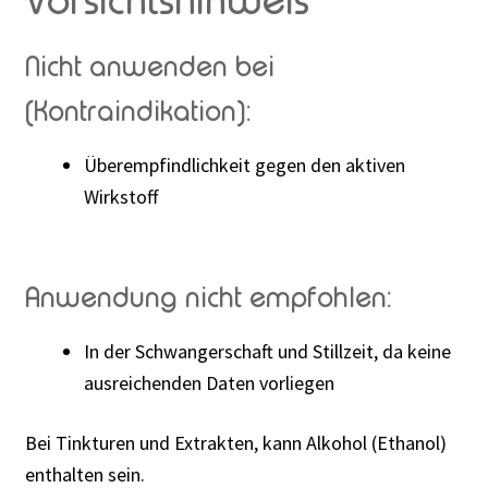
Vorsichtshinweis
Nicht anwenden bei
(Kontraindikation):
Überempfindlichkeit gegen den aktiven
Wirkstoff
Anwendung nicht empfohlen:
In der Schwangerschaft und Stillzeit, da keine
ausreichenden Daten vorliegen
Bei Tinkturen und Extrakten, kann Alkohol (Ethanol)
enthalten sein.