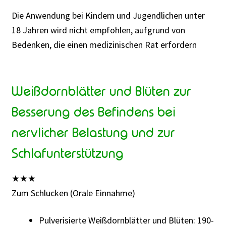
Die Anwendung bei Kindern und Jugendlichen unter
18 Jahren wird nicht empfohlen, aufgrund von
Bedenken, die einen medizinischen Rat erfordern
Weißdornblätter und Blüten zur
Besserung des Befindens bei
nervlicher Belastung und zur
Schlafunterstützung
★
★
★
Zum Schlucken (Orale Einnahme)
Pulverisierte Weißdornblätter und Blüten: 190-