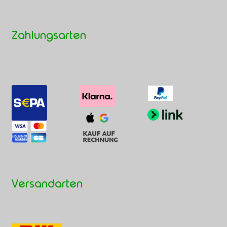
Zahlungsarten
Versandarten