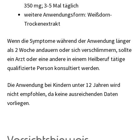
350 mg; 3-5 Mal täglich
weitere Anwendungsform: Weißdorn-
Trockenextrakt
Wenn die Symptome während der Anwendung länger
als 2 Woche andauern oder sich verschlimmern, sollte
ein Arzt oder eine andere in einem Heilberuf tätige
qualifizierte Person konsultiert werden.
Die Anwendung bei Kindern unter 12 Jahren wird
nicht empfohlen, da keine ausreichenden Daten
vorliegen.