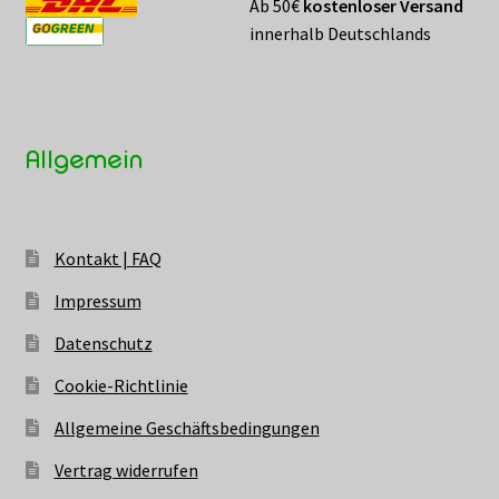
Ab 50€
kostenloser Versand
innerhalb Deutschlands
Allgemein
Kontakt | FAQ
Impressum
Datenschutz
Cookie-Richtlinie
Allgemeine Geschäftsbedingungen
Vertrag widerrufen