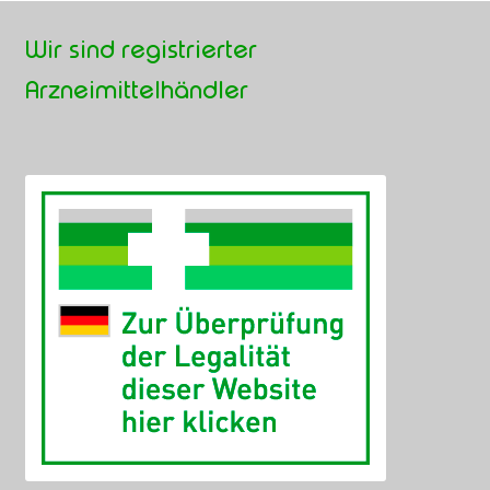
Wir sind registrierter
Arzneimittelhändler