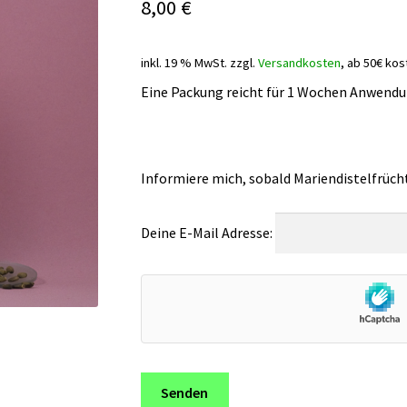
8,00
€
inkl. 19 % MwSt.
zzgl.
Versandkosten
, ab 50€ kos
Eine Packung reicht für 1 Wochen Anwend
Informiere mich, sobald Mariendistelfrücht
Deine E-Mail Adresse: