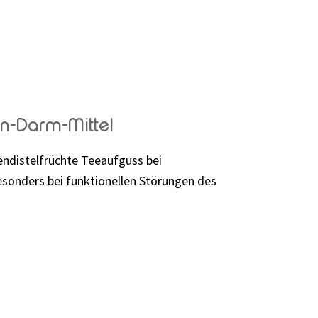
n-Darm-Mittel
ndistelfrüchte Teeaufguss bei
onders bei funktionellen Störungen des