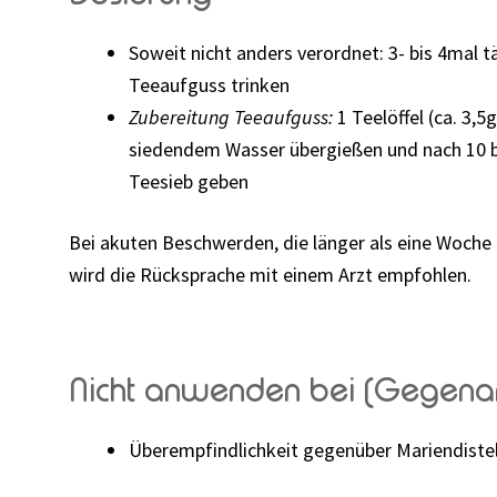
Soweit nicht anders verordnet: 3- bis 4mal t
Teeaufguss trinken
Zubereitung Teeaufguss:
1 Teelöffel (ca. 3,5
siedendem Wasser übergießen und nach 10 bi
Teesieb geben
Bei akuten Beschwerden, die länger als eine Woche
wird die Rücksprache mit einem Arzt empfohlen.
Nicht anwenden bei (Gegena
Überempfindlichkeit gegenüber Mariendiste