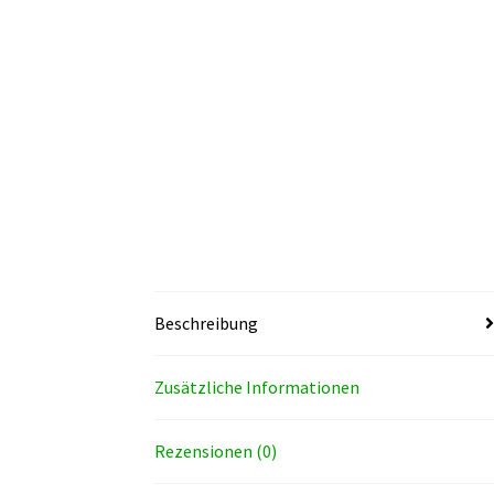
Beschreibung
Zusätzliche Informationen
Rezensionen (0)