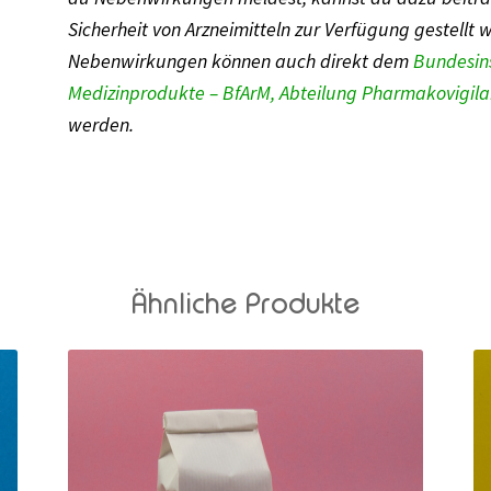
Sicherheit von Arzneimitteln zur Verfügung gestellt 
Nebenwirkungen können auch direkt dem
Bundesinst
Medizinprodukte – BfArM, Abteilung Pharmakovigila
werden.
Ähnliche Produkte