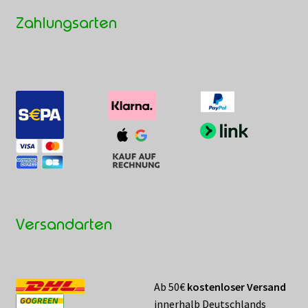
Zahlungsarten
Versandarten
Ab 50€
kostenloser Versand
innerhalb Deutschlands