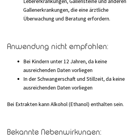
Lebererkrankungen, Gallensteine und anderen
Gallenerkrankungen, die eine ärztliche
Überwachung und Beratung erfordern.
Anwendung nicht empfohlen:
Bei Kindern unter 12 Jahren, da keine
ausreichenden Daten vorliegen
In der Schwangerschaft und Stillzeit, da keine
ausreichenden Daten vorliegen
Bei Extrakten kann Alkohol (Ethanol) enthalten sein.
Bekannte Nebenwirkungen: