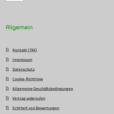
Allgemein
Kontakt | FAQ
Impressum
Datenschutz
Cookie-Richtlinie
Allgemeine Geschäftsbedingungen
Vertrag widerrufen
Echtheit von Bewertungen