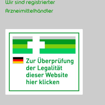
Wir sind registrierter
Arzneimittelhändler