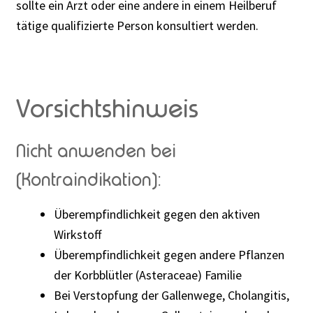
sollte ein Arzt oder eine andere in einem Heilberuf
tätige qualifizierte Person konsultiert werden.
Vorsichtshinweis
Nicht anwenden bei
(Kontraindikation):
Überempfindlichkeit gegen den aktiven
Wirkstoff
Überempfindlichkeit gegen andere Pflanzen
der Korbblütler (Asteraceae) Familie
Bei Verstopfung der Gallenwege, Cholangitis,