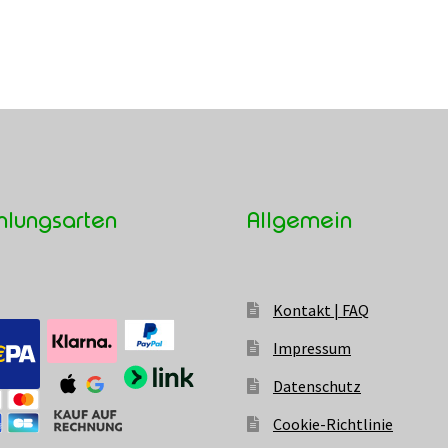
hlungsarten
Allgemein
Kontakt | FAQ
Impressum
Datenschutz
Cookie-Richtlinie