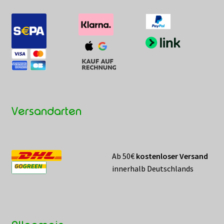
Versandarten
Ab 50€
kostenloser Versand
innerhalb Deutschlands