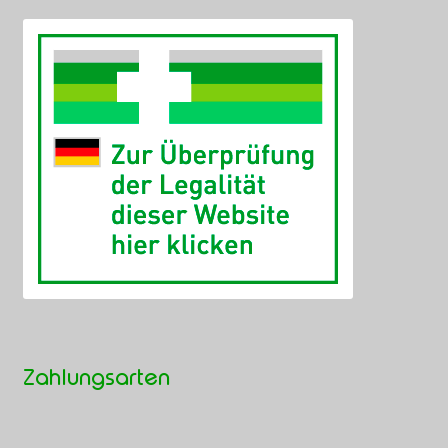
Zahlungsarten