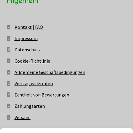
Allgemein
Kontakt | FAQ
Impressum
Datenschutz
Cookie-Richtlinie
Allgemeine Geschäftsbedingungen
Vertrag widerrufen
Echtheit von Bewertungen
Zahlungsarten
Versand