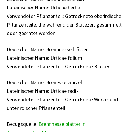
Rabattaktion
Lateinischer Name: Urticae herba
Verwendeter Pflanzenteil: Getrocknete oberirdische
Pflanzenteile, die während der Blütezeit gesammelt
oder geerntet werden
Deutscher Name: Brennnesselblätter
Lateinischer Name: Urticae folium
Verwendeter Pflanzenteil: Getrocknete Blätter
Deutscher Name: Brenesselwurzel
Lateinischer Name: Urticae radix
Verwendeter Pflanzenteil: Getrocknete Wurzel und
unterirdischer Pflanzenteil
Bezugsquelle:
Brennnesselblätter in