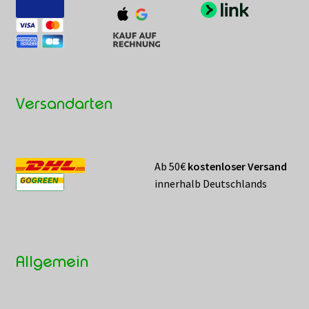
Versandarten
Ab 50€
kostenloser Versand
innerhalb Deutschlands
Allgemein