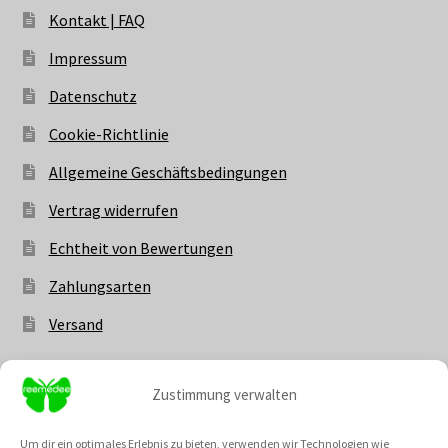
Kontakt | FAQ
Impressum
Datenschutz
Cookie-Richtlinie
Allgemeine Geschäftsbedingungen
Vertrag widerrufen
Echtheit von Bewertungen
Zahlungsarten
Versand
Zustimmung verwalten
Vertrag widerrufen
Um dir ein optimales Erlebnis zu bieten, verwenden wir Technologien wie