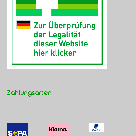
Zahlungsarten