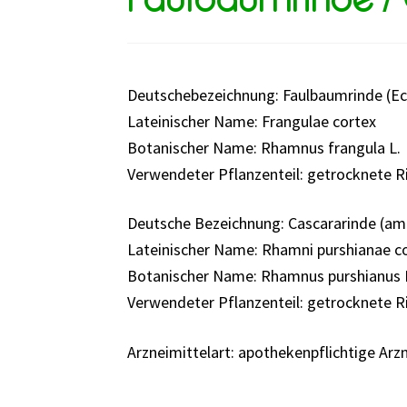
Deutschebezeichnung: Faulbaumrinde (Ec
Lateinischer Name: Frangulae cortex
Botanischer Name: Rhamnus frangula L.
Verwendeter Pflanzenteil: getrocknete R
Deutsche Bezeichnung: Cascararinde (am
Lateinischer Name: Rhamni purshianae c
Botanischer Name: Rhamnus purshianus 
Verwendeter Pflanzenteil: getrocknete R
Arzneimittelart: apothekenpflichtige Arz