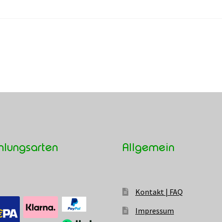
hlungsarten
Allgemein
Kontakt | FAQ
Impressum