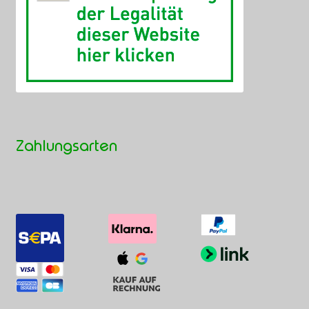
Zahlungsarten