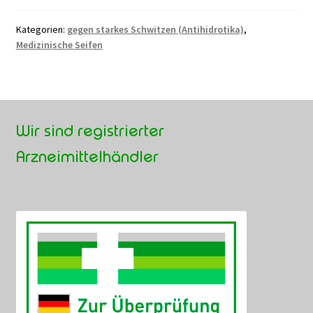
Kategorien:
gegen starkes Schwitzen (Antihidrotika)
,
Medizinische Seifen
Wir sind registrierter
Arzneimittelhändler