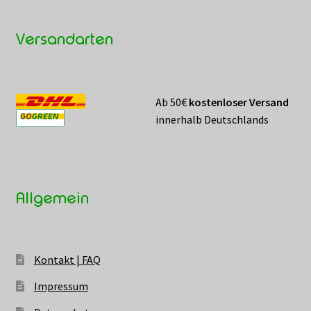
Versandarten
Ab 50€
kostenloser Versand
innerhalb Deutschlands
Allgemein
Kontakt | FAQ
Impressum