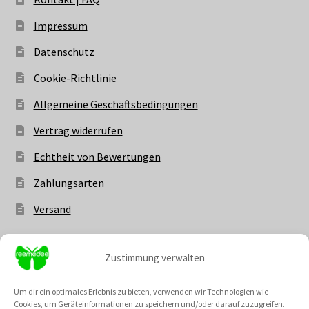
Impressum
Datenschutz
Cookie-Richtlinie
Allgemeine Geschäftsbedingungen
Vertrag widerrufen
Echtheit von Bewertungen
Zahlungsarten
Versand
Zustimmung verwalten
Vertrag widerrufen
Um dir ein optimales Erlebnis zu bieten, verwenden wir Technologien wie
Cookies, um Geräteinformationen zu speichern und/oder darauf zuzugreifen.