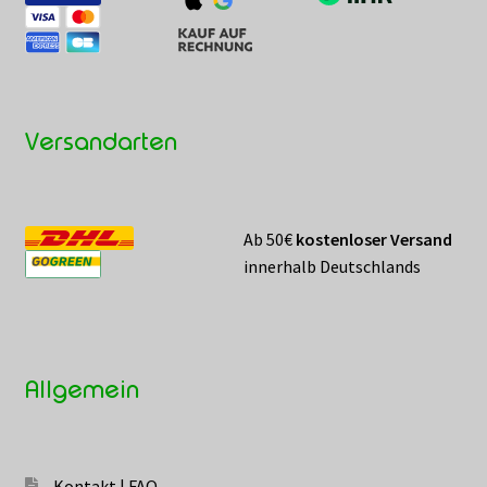
Versandarten
Ab 50€
kostenloser Versand
innerhalb Deutschlands
Allgemein
Kontakt | FAQ