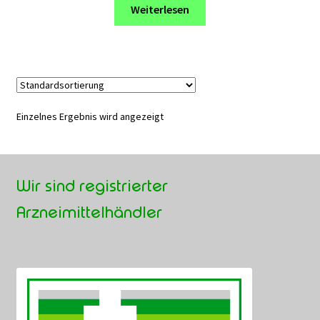
Weiterlesen
Einzelnes Ergebnis wird angezeigt
Wir sind registrierter
Arzneimittelhändler