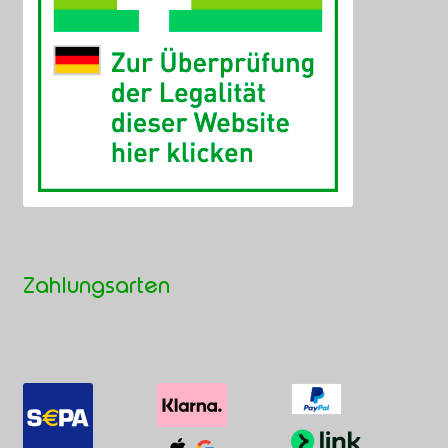
Zahlungsarten